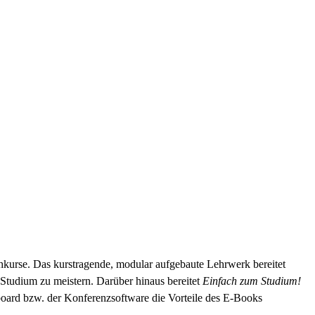
schkurse. Das kurstragende, modular aufgebaute Lehrwerk bereitet
 Studium zu meistern. Darüber hinaus bereitet
Einfach zum Studium!
oard bzw. der Konferenzsoftware die Vorteile des E-Books