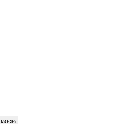
 anzeigen