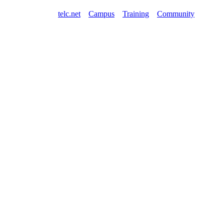
telc.net
Campus
Training
Community
Shop