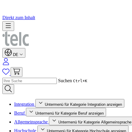
Direkt zum Inhalt
DE
Suchen
Ctrl+K
Integration
Untermenü für Kategorie Integration anzeigen
Beruf
Untermenü für Kategorie Beruf anzeigen
Allgemeinsprache
Untermenü für Kategorie Allgemeinsprache
Hochschule
Untermenü für Kategorie Hochschule anzeigen