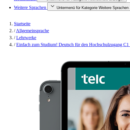
Weitere Sprachen
Untermenü für Kategorie Weitere Sprachen
Startseite
/
Allgemeinsprache
/
Lehrwerke
/
Einfach zum Studium! Deutsch für den Hochschulzugang C