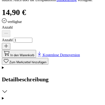
14,90 €
verfügbar
Anzahl
Anzahl
Kostenlose Demoversion
In den Warenkorb
Zum Merkzettel hinzufügen
Detailbeschreibung