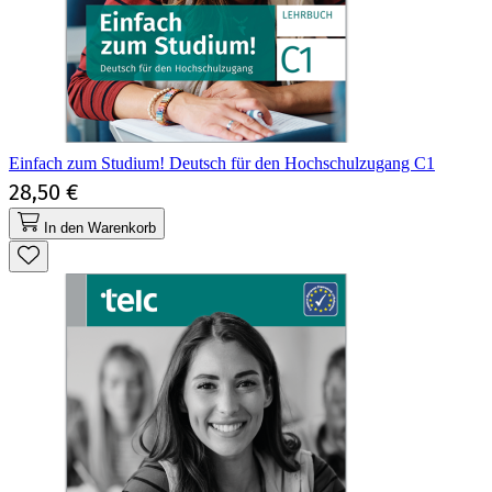
Einfach zum Studium! Deutsch für den Hochschulzugang C1
28,50 €
In den Warenkorb