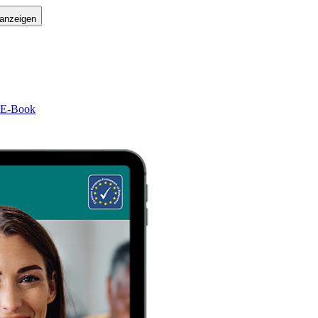
 anzeigen
1 E-Book