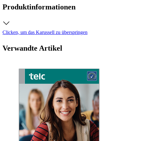
Produktinformationen
Clicken, um das Karussell zu überspringen
Verwandte Artikel