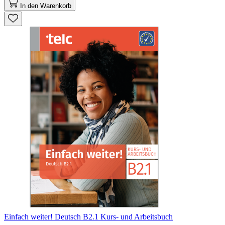
In den Warenkorb
Einfach weiter! Deutsch B2.1 Kurs- und Arbeitsbuch