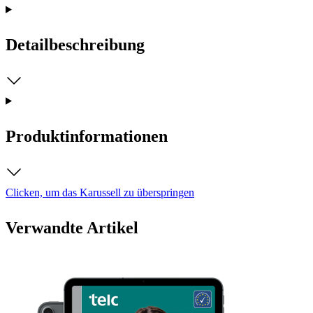
Detailbeschreibung
Produktinformationen
Clicken, um das Karussell zu überspringen
Verwandte Artikel