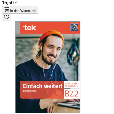
16,50 €
In den Warenkorb