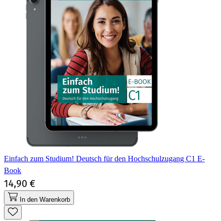
Einfach zum Studium! Deutsch für den Hochschulzugang C1 E-
Book
14,90 €
In den Warenkorb