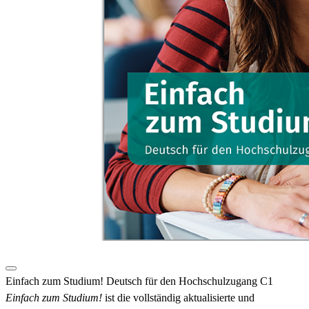
Einfach zum Studium! Deutsch für den Hochschulzugang C1
Einfach zum Studium!
ist die vollständig aktualisierte und