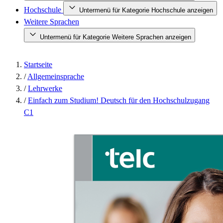
Hochschule
Untermenü für Kategorie Hochschule anzeigen
Weitere Sprachen
Untermenü für Kategorie Weitere Sprachen anzeigen
Startseite
/
Allgemeinsprache
/
Lehrwerke
/
Einfach zum Studium! Deutsch für den Hochschulzugang
C1