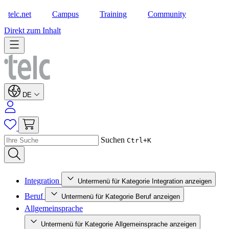
telc.net
Campus
Training
Community
Shop
Direkt zum Inhalt
DE
Suchen
Ctrl+K
Integration
Untermenü für Kategorie Integration anzeigen
Beruf
Untermenü für Kategorie Beruf anzeigen
Allgemeinsprache
Untermenü für Kategorie Allgemeinsprache anzeigen