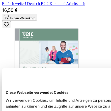
Einfach weiter! Deutsch B2.2 Kurs- und Arbeitsbuch
16,50 €
In den Warenkorb
Diese Webseite verwendet Cookies
Wir verwenden Cookies, um Inhalte und Anzeigen zu personal
anbieten zu können und die Zugriffe auf unsere Website zu 