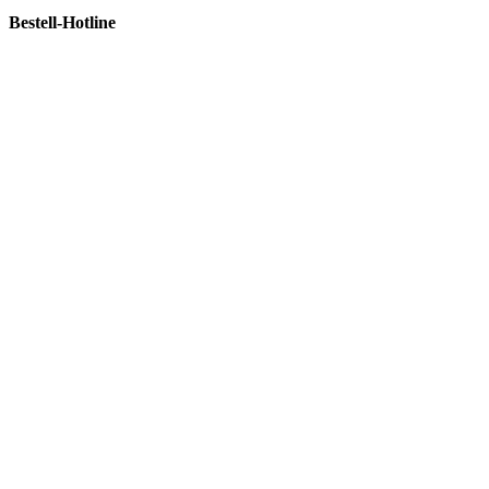
Bestell-Hotline