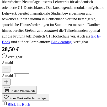
überarbeitete Neuauflage unseres Lehrwerks für akademisch
orientierte C1-Deutschkurse. Das kurstragende, modular aufgebaute
Lehrwerk bereitet internationale Studienbewerberinnen und -
bewerber auf ein Studium in Deutschland vor und befähigt sie,
sprachliche Herausforderungen im Studium zu meistern. Darüber
hinaus bereitet
Einfach zum Studium!
die Teilnehmenden optimal
auf die Prüfung telc Deutsch C1 Hochschule vor. Auch als
telc E-
Book
und auf der Lernplattform
Blinklearning
verfügbar.
28,50 €
verfügbar
Anzahl
Anzahl
In den Warenkorb
Zum Merkzettel hinzufügen
Blick ins Buch