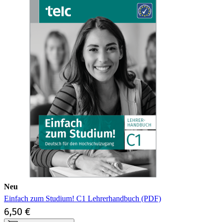
Neu
Einfach zum Studium! C1 Lehrerhandbuch (PDF)
6,50 €