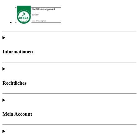
Informationen
Rechtliches
Mein Account