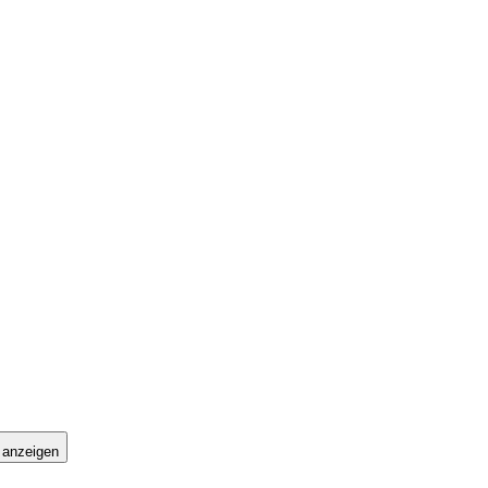
 anzeigen