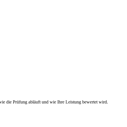
ie die Prüfung abläuft und wie Ihre Leistung bewertet wird.