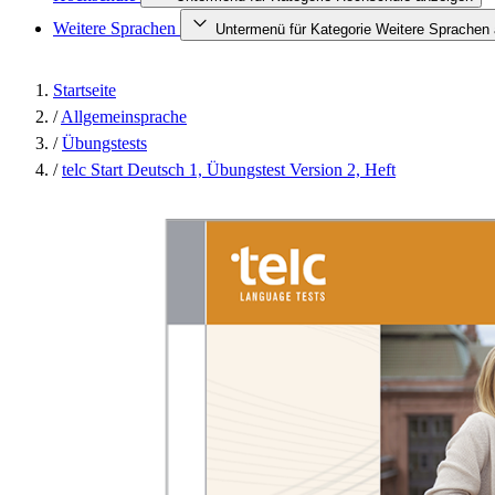
Weitere Sprachen
Untermenü für Kategorie Weitere Sprachen
Startseite
/
Allgemeinsprache
/
Übungstests
/
telc Start Deutsch 1, Übungstest Version 2, Heft