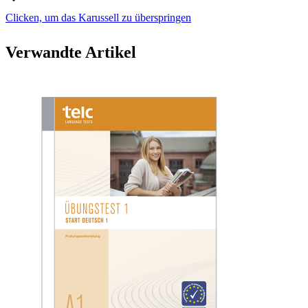
Clicken, um das Karussell zu überspringen
Verwandte Artikel