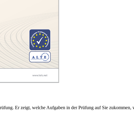
Prüfung. Er zeigt, welche Aufgaben in der Prüfung auf Sie zukommen, w