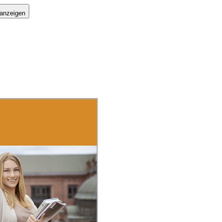
 anzeigen