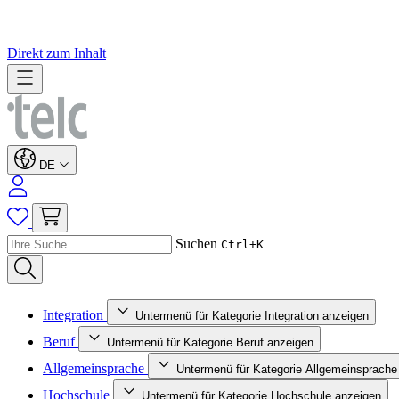
Direkt zum Inhalt
DE
Suchen
Ctrl+K
Integration
Untermenü für Kategorie Integration anzeigen
Beruf
Untermenü für Kategorie Beruf anzeigen
Allgemeinsprache
Untermenü für Kategorie Allgemeinsprache
Hochschule
Untermenü für Kategorie Hochschule anzeigen