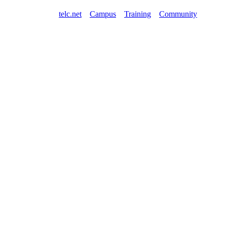
telc.net
Campus
Training
Community
Shop