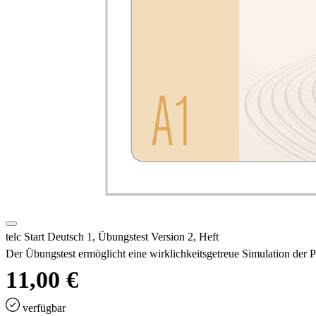
telc Start Deutsch 1, Übungstest Version 2, Heft
Der Übungstest ermöglicht eine wirklichkeitsgetreue Simulation der 
11,00 €
verfügbar