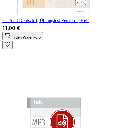
telc Start Deutsch 1, Übungstest Version 1, Heft
11,00 €
In den Warenkorb