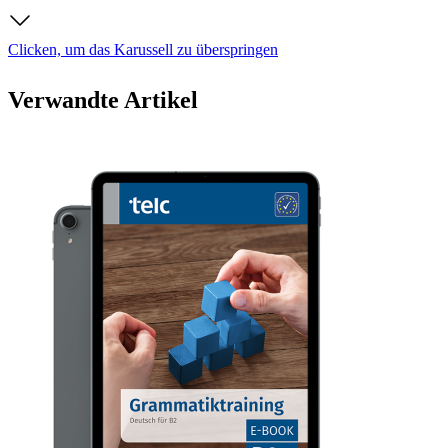
Clicken, um das Karussell zu überspringen
Verwandte Artikel