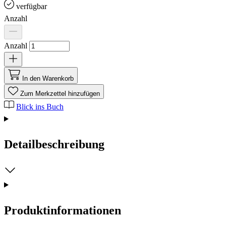
verfügbar
Anzahl
Anzahl
In den Warenkorb
Zum Merkzettel hinzufügen
Blick ins Buch
Detailbeschreibung
Produktinformationen