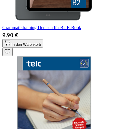
Grammatiktraining Deutsch für B2 E-Book
9,90 €
In den Warenkorb