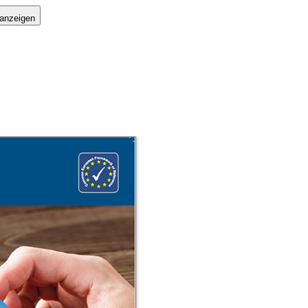
 anzeigen