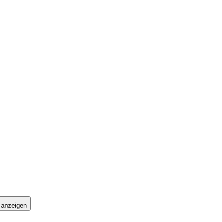
 anzeigen