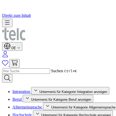
Direkt zum Inhalt
DE
Suchen
Ctrl+K
Integration
Untermenü für Kategorie Integration anzeigen
Beruf
Untermenü für Kategorie Beruf anzeigen
Allgemeinsprache
Untermenü für Kategorie Allgemeinsprache
Hochschule
Untermenü für Kategorie Hochschule anzeigen