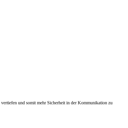
 vertiefen und somit mehr Sicherheit in der Kommunikation zu