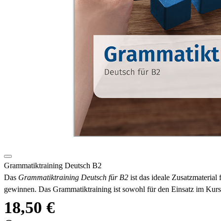
Grammatiktraining Deutsch B2
Das
Grammatiktraining Deutsch für B2
ist das ideale Zusatzmateria
gewinnen. Das Grammatiktraining ist sowohl für den Einsatz im Kurs 
18,50 €