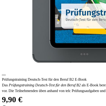
Prüfungstraining Deutsch-Test für den Beruf B2 E-Book
Das
Prüfungstraining Deutsch-Test für den Beruf B2
als E-Book bere
vor. Die Teilnehmenden üben anhand von telc Prüfungsaufgaben und e
9,90 €