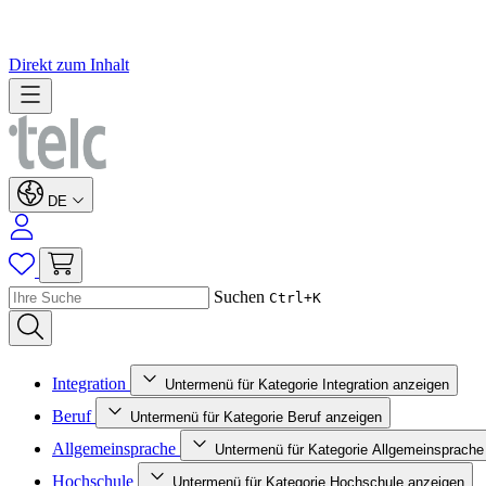
Direkt zum Inhalt
DE
Suchen
Ctrl+K
Integration
Untermenü für Kategorie Integration anzeigen
Beruf
Untermenü für Kategorie Beruf anzeigen
Allgemeinsprache
Untermenü für Kategorie Allgemeinsprache
Hochschule
Untermenü für Kategorie Hochschule anzeigen