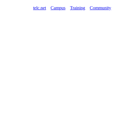
telc.net
Campus
Training
Community
Shop