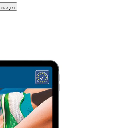
 anzeigen