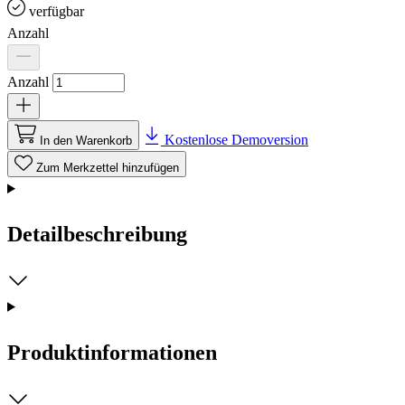
verfügbar
Anzahl
Anzahl
Kostenlose Demoversion
In den Warenkorb
Zum Merkzettel hinzufügen
Detailbeschreibung
Produktinformationen