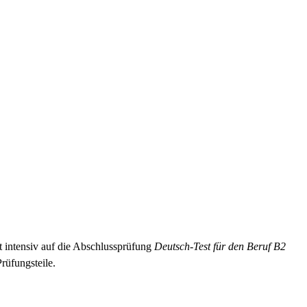
 intensiv auf die Abschlussprüfung
Deutsch-Test für den Beruf B2
rüfungsteile.