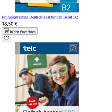
Prüfungstraining Deutsch-Test für den Beruf B2
18,50 €
In den Warenkorb