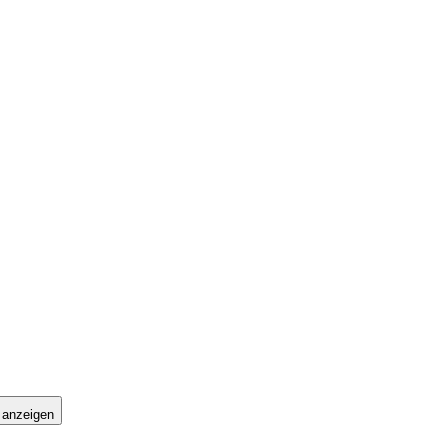
 anzeigen