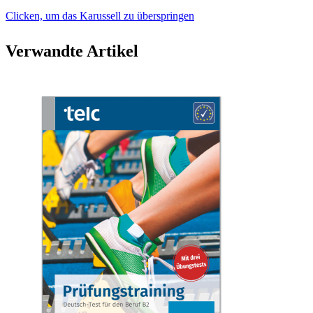
Clicken, um das Karussell zu überspringen
Verwandte Artikel