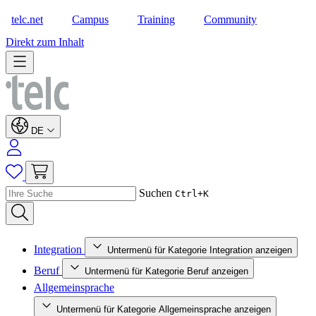
telc.net
Campus
Training
Community
Shop
Direkt zum Inhalt
DE
Suchen
Ctrl+K
Integration
Untermenü für Kategorie Integration anzeigen
Beruf
Untermenü für Kategorie Beruf anzeigen
Allgemeinsprache
Untermenü für Kategorie Allgemeinsprache anzeigen