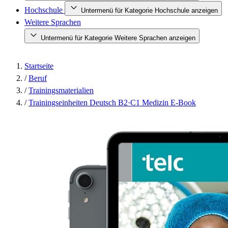
Hochschule
Untermenü für Kategorie Hochschule anzeigen
Weitere Sprachen
Untermenü für Kategorie Weitere Sprachen anzeigen
Startseite
/
Beruf
/
Trainingsmaterialien
/
Trainingseinheiten Deutsch B2·C1 Medizin E-Book