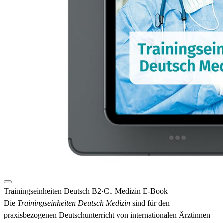
Trainingseinheiten Deutsch B2·C1 Medizin E-Book
Die
Trainingseinheiten Deutsch Medizin
sind für den
praxisbezogenen Deutschunterricht von internationalen Ärztinnen