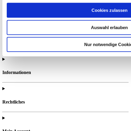
Cookies zulassen
Hier finden Sie alle wichtigen Materialien zur gezielten
Vorbereitung auf Ihre Prüfung.
Auswahl erlauben
Nur notwendige Cooki
Informationen
Rechtliches