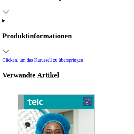
Produktinformationen
Clicken, um das Karussell zu überspringen
Verwandte Artikel