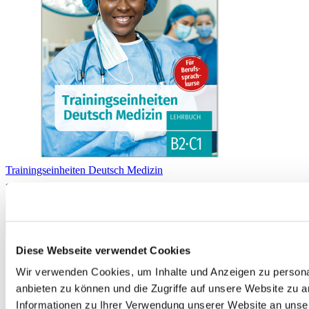
Trainingseinheiten Deutsch Medizin
24,50 €
In den Warenkorb
Diese Webseite verwendet Cookies
Wir verwenden Cookies, um Inhalte und Anzeigen zu personal
anbieten zu können und die Zugriffe auf unsere Website zu 
Informationen zu Ihrer Verwendung unserer Website an unse