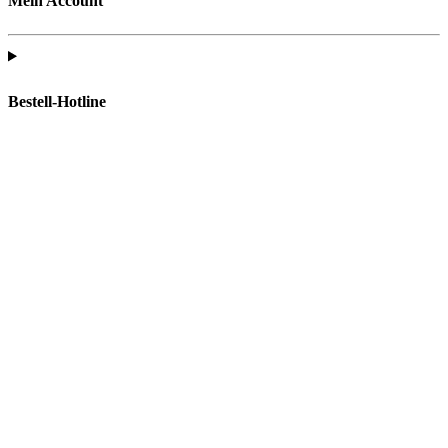
Mein Account
Bestell-Hotline