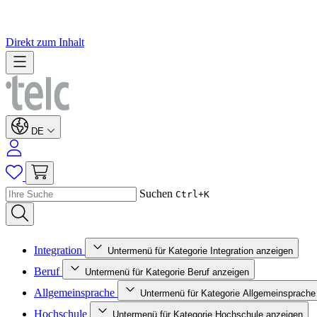
Direkt zum Inhalt
DE
Suchen
Ctrl+K
Integration
Untermenü für Kategorie Integration anzeigen
Beruf
Untermenü für Kategorie Beruf anzeigen
Allgemeinsprache
Untermenü für Kategorie Allgemeinsprache
Hochschule
Untermenü für Kategorie Hochschule anzeigen