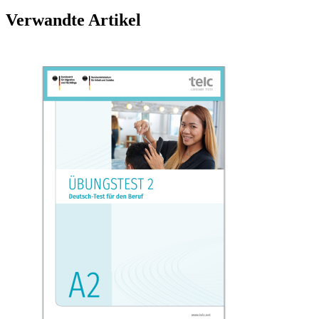
Verwandte Artikel