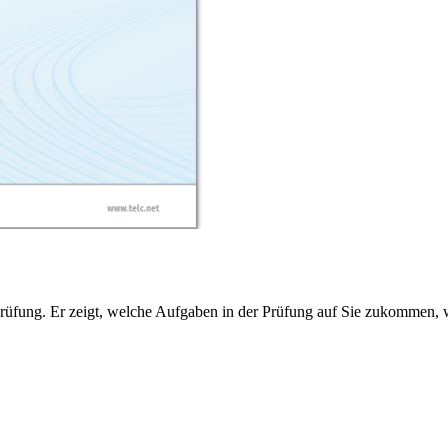
Prüfung. Er zeigt, welche Aufgaben in der Prüfung auf Sie zukommen, w