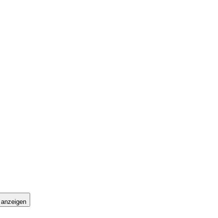
 anzeigen