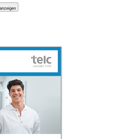
 anzeigen