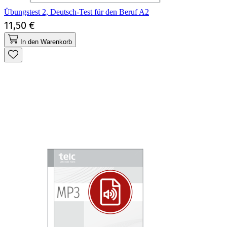
Übungstest 2, Deutsch-Test für den Beruf A2
11,50 €
In den Warenkorb