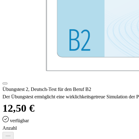
Übungstest 2, Deutsch-Test für den Beruf B2
Der Übungstest ermöglicht eine wirklichkeitsgetreue Simulation der 
12,50 €
verfügbar
Anzahl