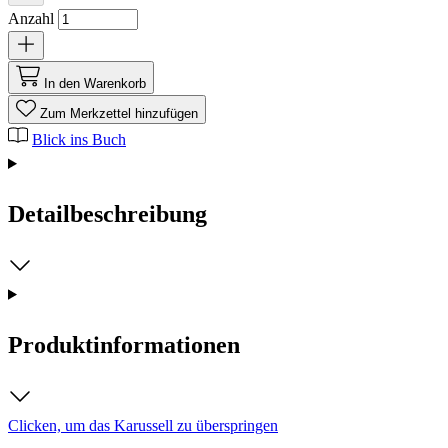
Anzahl
In den Warenkorb
Zum Merkzettel hinzufügen
Blick ins Buch
Detailbeschreibung
Produktinformationen
Clicken, um das Karussell zu überspringen