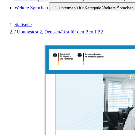
Weitere Sprachen
Untermenü für Kategorie Weitere Sprachen
Startseite
/
Übungstest 2, Deutsch-Test für den Beruf B2