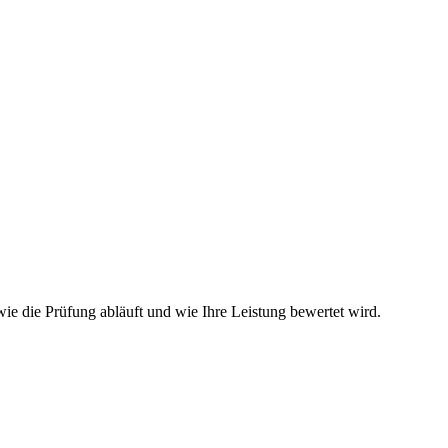
ie die Prüfung abläuft und wie Ihre Leistung bewertet wird.