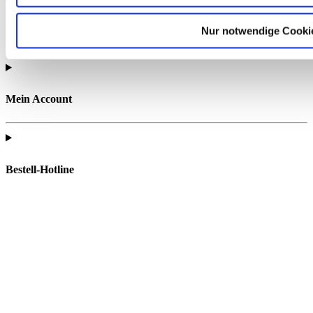
Rechtliches
Nur notwendige Cooki
Mein Account
Bestell-Hotline