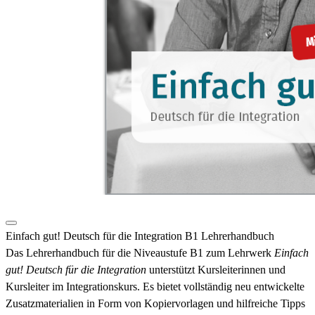
Einfach gut! Deutsch für die Integration B1 Lehrerhandbuch
Das Lehrerhandbuch für die Niveaustufe B1 zum Lehrwerk
Einfach
gut! Deutsch für die Integration
unterstützt Kursleiterinnen und
Kursleiter im Integrationskurs. Es bietet vollständig neu entwickelte
Zusatzmaterialien in Form von Kopiervorlagen und hilfreiche Tipps