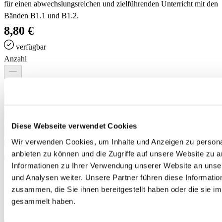
für einen abwechslungsreichen und zielführenden Unterricht mit den
Bänden B1.1 und B1.2.
8,80 €
verfügbar
Anzahl
Anzahl
In den Warenkorb
Diese Webseite verwendet Cookies
Zum Merkzettel hinzufügen
Wir verwenden Cookies, um Inhalte und Anzeigen zu personal
Blick ins Buch
anbieten zu können und die Zugriffe auf unsere Website zu 
Informationen zu Ihrer Verwendung unserer Website an unse
und Analysen weiter. Unsere Partner führen diese Informati
Detailbeschreibung
zusammen, die Sie ihnen bereitgestellt haben oder die sie 
gesammelt haben.