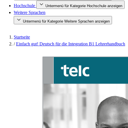
Hochschule
Untermenü für Kategorie Hochschule anzeigen
Weitere Sprachen
Untermenü für Kategorie Weitere Sprachen anzeigen
Startseite
/
Einfach gut! Deutsch für die Integration B1 Lehrerhandbuch