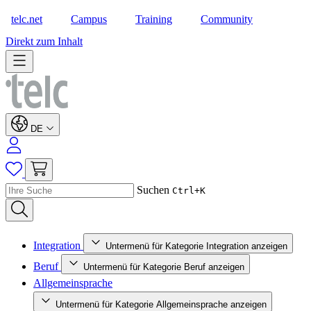
telc.net
Campus
Training
Community
Shop
Direkt zum Inhalt
DE
Suchen
Ctrl+K
Integration
Untermenü für Kategorie Integration anzeigen
Beruf
Untermenü für Kategorie Beruf anzeigen
Allgemeinsprache
Untermenü für Kategorie Allgemeinsprache anzeigen