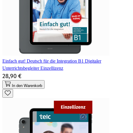
Einfach gut! Deutsch für die Integration B1 Digitaler
Unterrichtsbegleiter Einzellizenz
28,90 €
In den Warenkorb