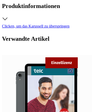
Produktinformationen
Clicken, um das Karussell zu überspringen
Verwandte Artikel