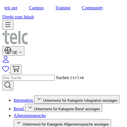
telc.net
Campus
Training
Community
Shop
Direkt zum Inhalt
DE
Suchen
Ctrl+K
Integration
Untermenü für Kategorie Integration anzeigen
Beruf
Untermenü für Kategorie Beruf anzeigen
Allgemeinsprache
Untermenü für Kategorie Allgemeinsprache anzeigen