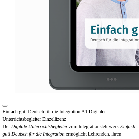
Einfach gut! Deutsch für die Integration A1 Digitaler
Unterrichtsbegleiter Einzellizenz
Der
Digitale Unterrichtsbegleiter
zum Integrationslehrwerk
Einfach
gut! Deutsch für die Integration
ermöglicht Lehrenden, ihren