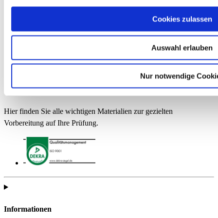
Cookies zulassen
Auswahl erlauben
Nur notwendige Cooki
Hier finden Sie alle wichtigen Materialien zur gezielten
Vorbereitung auf Ihre Prüfung.
Informationen