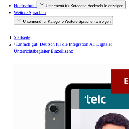
Hochschule
Untermenü für Kategorie Hochschule anzeigen
Weitere Sprachen
Untermenü für Kategorie Weitere Sprachen anzeigen
Startseite
/
Einfach gut! Deutsch für die Integration A1 Digitaler
Unterrichtsbegleiter Einzellizenz