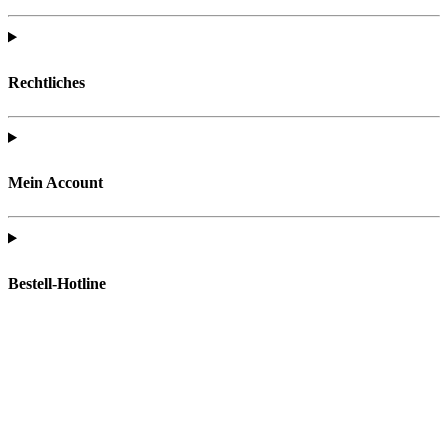
Rechtliches
Mein Account
Bestell-Hotline