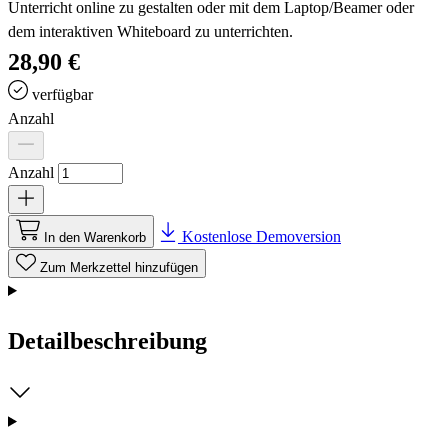
Unterricht online zu gestalten oder mit dem Laptop/Beamer oder
dem interaktiven Whiteboard zu unterrichten.
28,90 €
verfügbar
Anzahl
Anzahl
Kostenlose Demoversion
In den Warenkorb
Zum Merkzettel hinzufügen
Detailbeschreibung