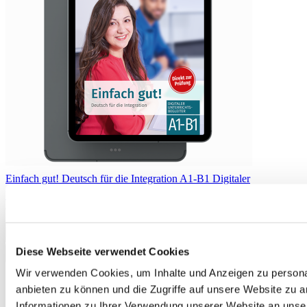
Einfach gut! Deutsch für die Integration A1-B1 Digitaler
Unterrichtsbegleiter Einzellizenz
79,00 €
In den Warenkorb
Diese Webseite verwendet Cookies
Wir verwenden Cookies, um Inhalte und Anzeigen zu personal
anbieten zu können und die Zugriffe auf unsere Website zu 
Informationen zu Ihrer Verwendung unserer Website an unse