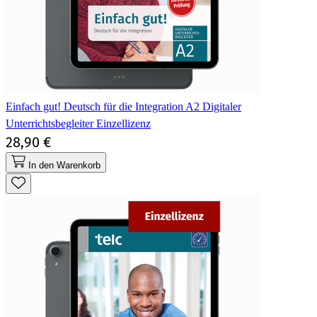
Einfach gut! Deutsch für die Integration A2 Digitaler
Unterrichtsbegleiter Einzellizenz
28,90 €
In den Warenkorb