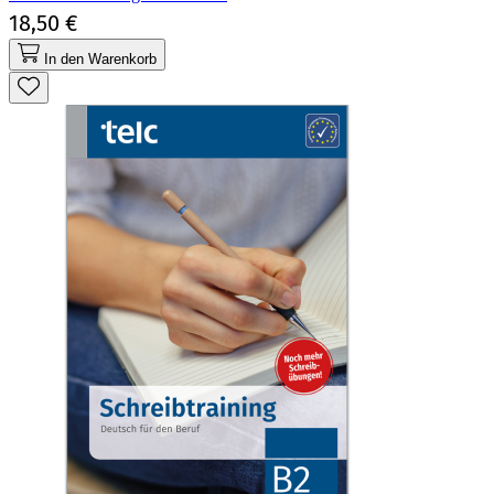
18,50 €
In den Warenkorb