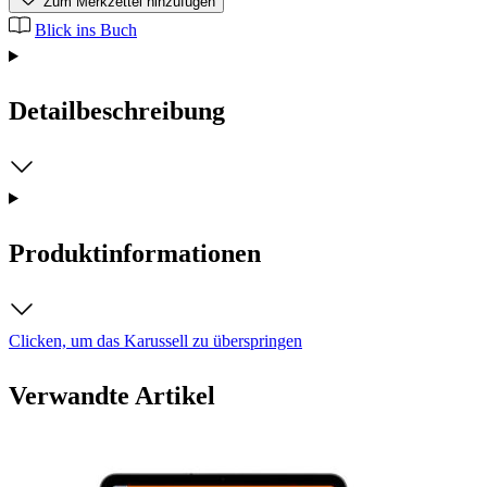
Zum Merkzettel hinzufügen
Blick ins Buch
Detailbeschreibung
Produktinformationen
Clicken, um das Karussell zu überspringen
Verwandte Artikel