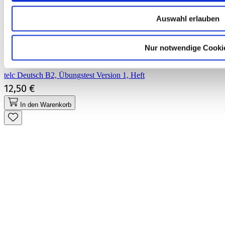
Auswahl erlauben
Nur notwendige Cooki
telc Deutsch B2, Übungstest Version 1, Heft
12,50 €
In den Warenkorb