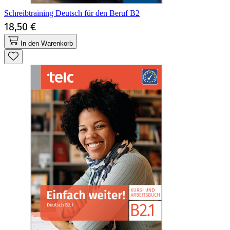
Schreibtraining Deutsch für den Beruf B2
18,50 €
In den Warenkorb