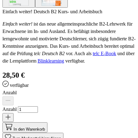
Einfach weiter! Deutsch B2 Kurs- und Arbeitsbuch
Einfach weiter!
ist das neue allgemeinsprachliche B2-Lehrwerk für
Erwachsene im In- und Ausland. Es befähigt insbesondere
lerngewohnte und motivierte Deutschlerner,
sich zügig fundierte B2-
Kenntnisse anzueignen. Das Kurs- und Arbeitsbuch bereitet optimal
auf die Prüfung
telc Deutsch B2
vor. Auch als
telc E-Book
und über
die Lernplattform
Blinklearning
verfügbar.
28,50 €
verfügbar
Anzahl
Anzahl
In den Warenkorb