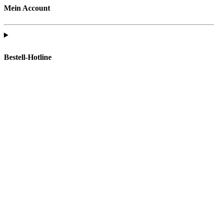
Mein Account
Bestell-Hotline