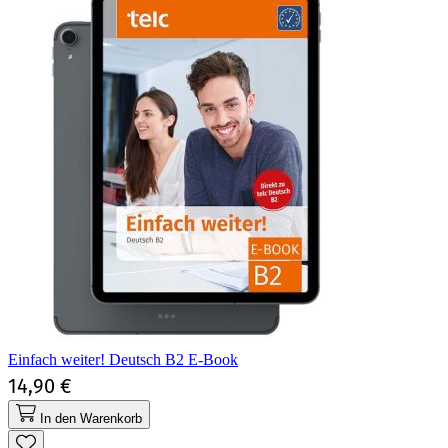
Einfach weiter! Deutsch B2 E-Book
14,90 €
In den Warenkorb