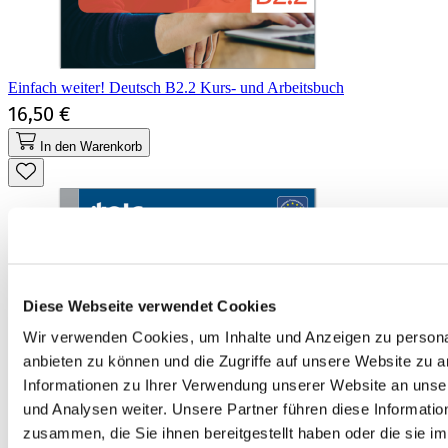
Einfach weiter! Deutsch B2.2 Kurs- und Arbeitsbuch
16,50 €
In den Warenkorb
Diese Webseite verwendet Cookies
Wir verwenden Cookies, um Inhalte und Anzeigen zu personal
anbieten zu können und die Zugriffe auf unsere Website zu 
Informationen zu Ihrer Verwendung unserer Website an unse
und Analysen weiter. Unsere Partner führen diese Informati
zusammen, die Sie ihnen bereitgestellt haben oder die sie 