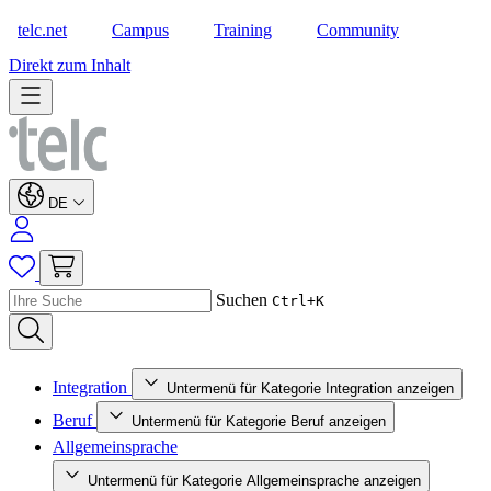
telc.net
Campus
Training
Community
Shop
Direkt zum Inhalt
DE
Suchen
Ctrl+K
Integration
Untermenü für Kategorie Integration anzeigen
Beruf
Untermenü für Kategorie Beruf anzeigen
Allgemeinsprache
Untermenü für Kategorie Allgemeinsprache anzeigen