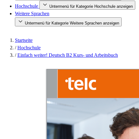
Hochschule
Untermenü für Kategorie Hochschule anzeigen
Weitere Sprachen
Untermenü für Kategorie Weitere Sprachen anzeigen
Startseite
/
Hochschule
/
Einfach weiter! Deutsch B2 Kurs- und Arbeitsbuch