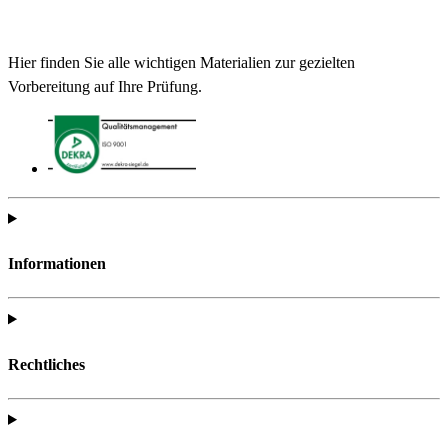
Hier finden Sie alle wichtigen Materialien zur gezielten
Vorbereitung auf Ihre Prüfung.
Informationen
Rechtliches