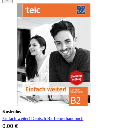
Kostenlos
Einfach weiter! Deutsch B2 Lehrerhandbuch
0,00 €