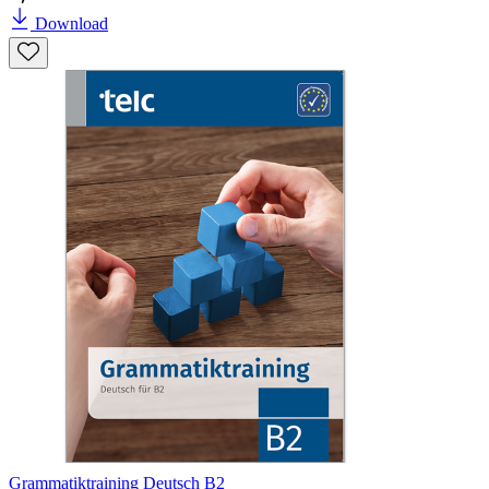
Download
Grammatiktraining Deutsch B2