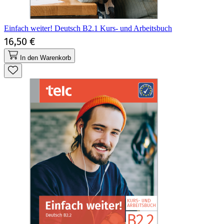
Einfach weiter! Deutsch B2.1 Kurs- und Arbeitsbuch
16,50 €
In den Warenkorb