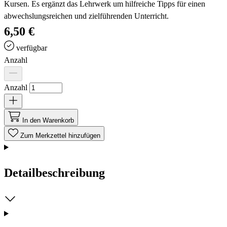
Kursen. Es ergänzt das Lehrwerk um hilfreiche Tipps für einen
abwechslungsreichen und zielführenden Unterricht.
6,50 €
verfügbar
Anzahl
Anzahl
In den Warenkorb
Zum Merkzettel hinzufügen
Detailbeschreibung