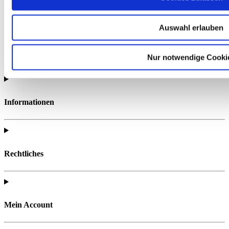
Vorbereitung auf Ihre Prüfung.
Auswahl erlauben
Nur notwendige Cooki
Informationen
Rechtliches
Mein Account