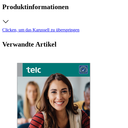
Produktinformationen
Clicken, um das Karussell zu überspringen
Verwandte Artikel