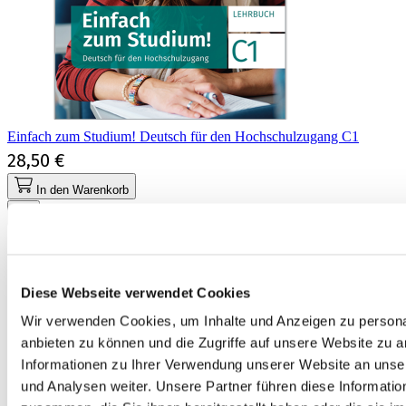
Einfach zum Studium! Deutsch für den Hochschulzugang C1
28,50 €
In den Warenkorb
Diese Webseite verwendet Cookies
Wir verwenden Cookies, um Inhalte und Anzeigen zu personal
anbieten zu können und die Zugriffe auf unsere Website zu 
Informationen zu Ihrer Verwendung unserer Website an unse
und Analysen weiter. Unsere Partner führen diese Informati