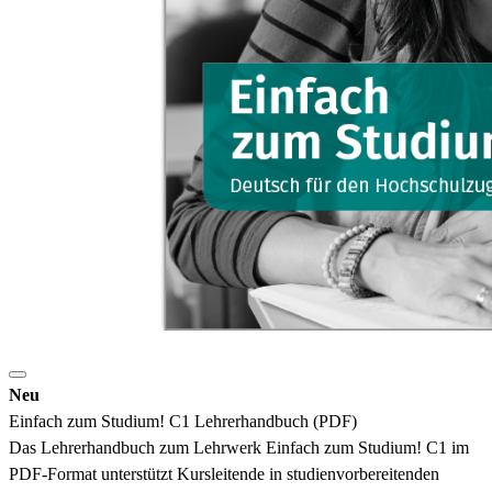
Neu
Einfach zum Studium! C1 Lehrerhandbuch (PDF)
Das Lehrerhandbuch zum Lehrwerk Einfach zum Studium! C1 im
PDF-Format unterstützt Kursleitende in studienvorbereitenden