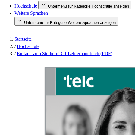
Hochschule
Untermenü für Kategorie Hochschule anzeigen
Weitere Sprachen
Untermenü für Kategorie Weitere Sprachen anzeigen
Startseite
/
Hochschule
/
Einfach zum Studium! C1 Lehrerhandbuch (PDF)