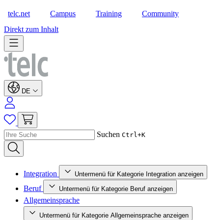
telc.net
Campus
Training
Community
Shop
Direkt zum Inhalt
DE
Suchen
Ctrl+K
Integration
Untermenü für Kategorie Integration anzeigen
Beruf
Untermenü für Kategorie Beruf anzeigen
Allgemeinsprache
Untermenü für Kategorie Allgemeinsprache anzeigen