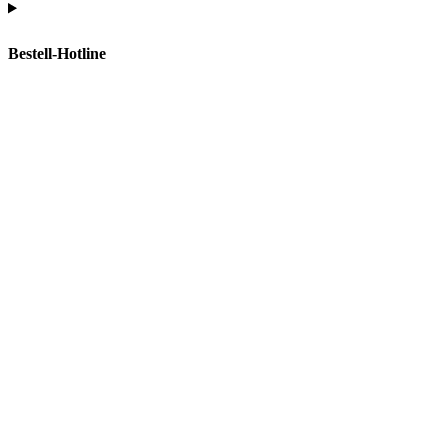
Bestell-Hotline