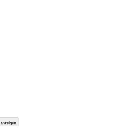
 anzeigen