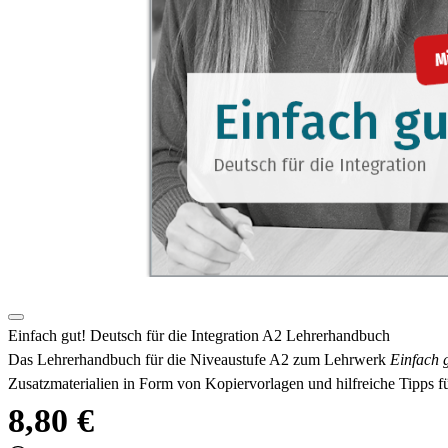
Einfach gut! Deutsch für die Integration A2 Lehrerhandbuch
Das Lehrerhandbuch für die Niveaustufe A2 zum Lehrwerk
Einfach g
Zusatzmaterialien in Form von Kopiervorlagen und hilfreiche Tipps 
8,80 €