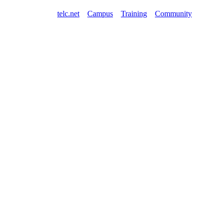
telc.net
Campus
Training
Community
Shop