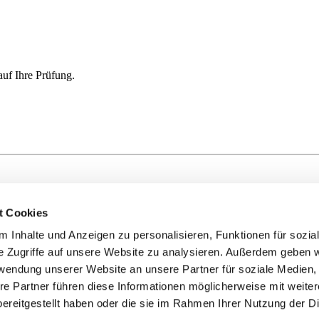
auf Ihre Prüfung.
t Cookies
 Inhalte und Anzeigen zu personalisieren, Funktionen für sozia
e Zugriffe auf unsere Website zu analysieren. Außerdem geben w
rwendung unserer Website an unsere Partner für soziale Medien
re Partner führen diese Informationen möglicherweise mit weite
ereitgestellt haben oder die sie im Rahmen Ihrer Nutzung der D