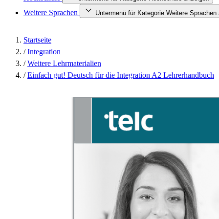
Weitere Sprachen
Untermenü für Kategorie Weitere Sprachen
Startseite
/
Integration
/
Weitere Lehrmaterialien
/
Einfach gut! Deutsch für die Integration A2 Lehrerhandbuch