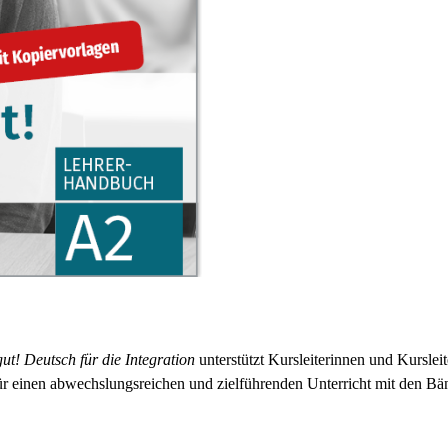
ut! Deutsch für die Integration
unterstützt Kursleiterinnen und Kursleit
für einen abwechslungsreichen und zielführenden Unterricht mit den B