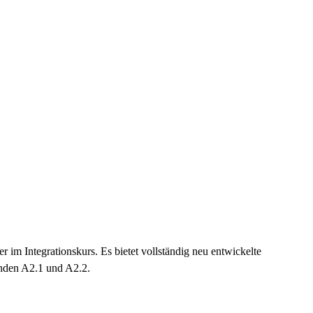
er im Integrationskurs. Es bietet vollständig neu entwickelte
änden A2.1 und A2.2.