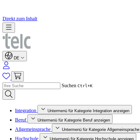
Direkt zum Inhalt
DE
Suchen
Ctrl+K
Integration
Untermenü für Kategorie Integration anzeigen
Beruf
Untermenü für Kategorie Beruf anzeigen
Allgemeinsprache
Untermenü für Kategorie Allgemeinsprache
Hochschule
Untermenü für Kategorie Hochschule anzeigen