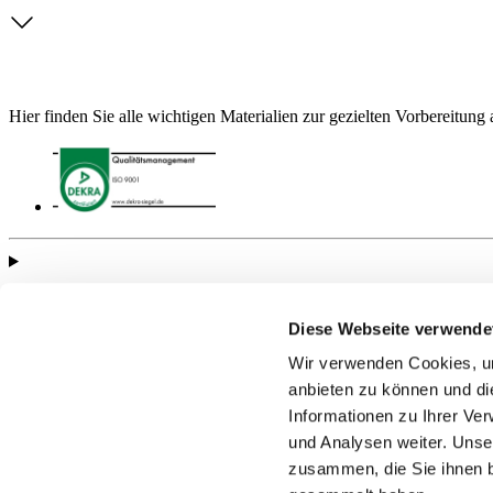
Hier finden Sie alle wichtigen Materialien zur gezielten Vorbereitung 
Informationen
Diese Webseite verwende
Wir verwenden Cookies, um
anbieten zu können und di
Informationen zu Ihrer Ve
Rechtliches
und Analysen weiter. Unse
zusammen, die Sie ihnen b