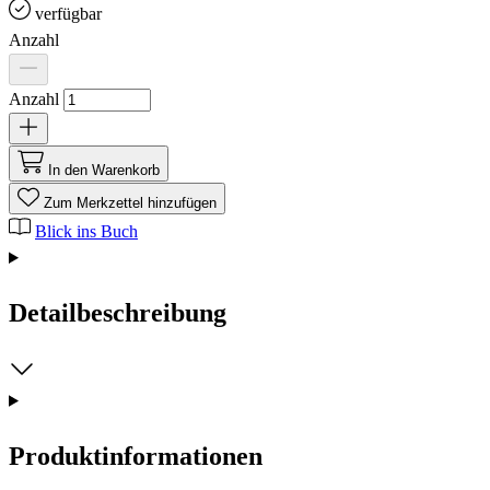
verfügbar
Anzahl
Anzahl
In den Warenkorb
Zum Merkzettel hinzufügen
Blick ins Buch
Detailbeschreibung
Produktinformationen