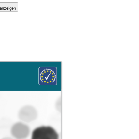
 anzeigen