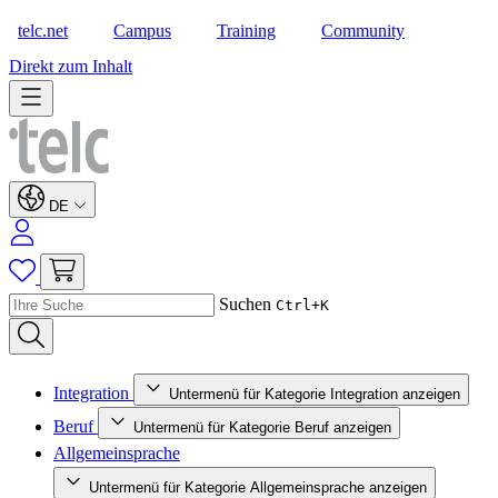
telc.net
Campus
Training
Community
Shop
Direkt zum Inhalt
DE
Suchen
Ctrl+K
Integration
Untermenü für Kategorie Integration anzeigen
Beruf
Untermenü für Kategorie Beruf anzeigen
Allgemeinsprache
Untermenü für Kategorie Allgemeinsprache anzeigen