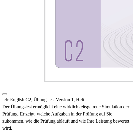
telc English C2, Übungstest Version 1, Heft
Der Übungstest ermöglicht eine wirklichkeitsgetreue Simulation der
Prüfung. Er zeigt, welche Aufgaben in der Prüfung auf Sie
zukommen, wie die Prüfung abläuft und wie Ihre Leistung bewertet
wird.