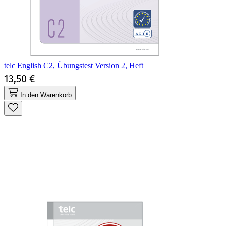
telc English C2, Übungstest Version 2, Heft
13,50 €
In den Warenkorb