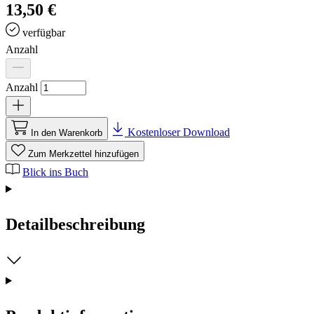
13,50 €
verfügbar
Anzahl
Anzahl
Kostenloser Download
In den Warenkorb
Zum Merkzettel hinzufügen
Blick ins Buch
Detailbeschreibung