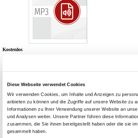
Kostenlos
telc English C2, Übungstest Version 1, MP3 Audio-Datei
0,00 €
Download
Diese Webseite verwendet Cookies
Wir verwenden Cookies, um Inhalte und Anzeigen zu personal
anbieten zu können und die Zugriffe auf unsere Website zu 
Informationen zu Ihrer Verwendung unserer Website an unse
und Analysen weiter. Unsere Partner führen diese Informati
zusammen, die Sie ihnen bereitgestellt haben oder die sie 
gesammelt haben.