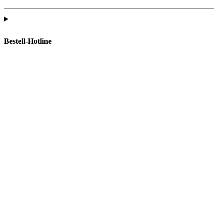
Bestell-Hotline