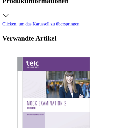
Produktinformationen
Clicken, um das Karussell zu überspringen
Verwandte Artikel