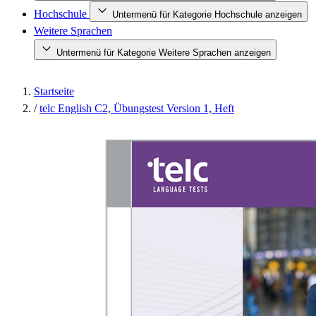
Hochschule
Untermenü für Kategorie Hochschule anzeigen
Weitere Sprachen
Untermenü für Kategorie Weitere Sprachen anzeigen
Startseite
/
telc English C2, Übungstest Version 1, Heft