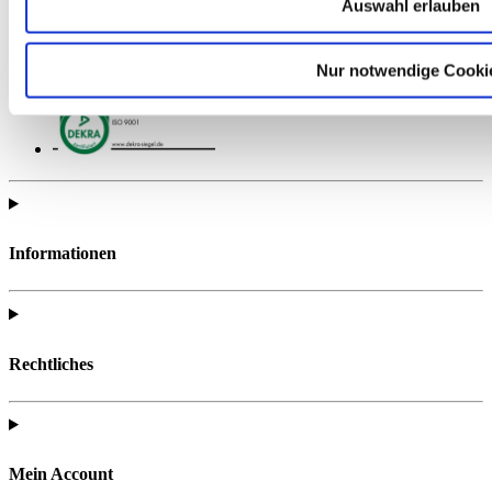
Auswahl erlauben
Hier finden Sie alle wichtigen Materialien zur gezielten
Vorbereitung auf Ihre Prüfung.
Nur notwendige Cooki
Informationen
Rechtliches
Mein Account