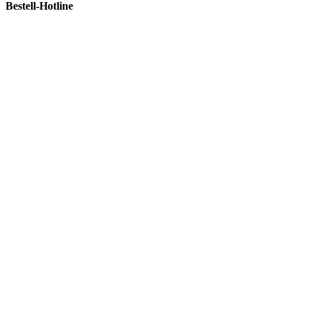
Bestell-Hotline