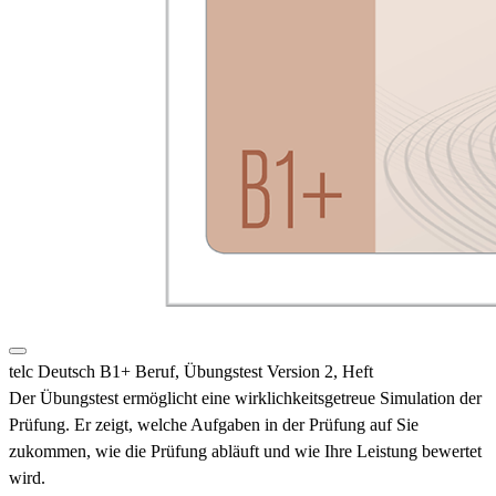
telc Deutsch B1+ Beruf, Übungstest Version 2, Heft
Der Übungstest ermöglicht eine wirklichkeitsgetreue Simulation der
Prüfung. Er zeigt, welche Aufgaben in der Prüfung auf Sie
zukommen, wie die Prüfung abläuft und wie Ihre Leistung bewertet
wird.