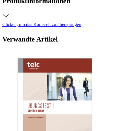
Produktinformationen
Clicken, um das Karussell zu überspringen
Verwandte Artikel