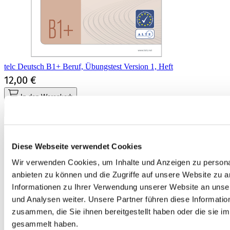
telc Deutsch B1+ Beruf, Übungstest Version 1, Heft
12,00 €
In den Warenkorb
Diese Webseite verwendet Cookies
Wir verwenden Cookies, um Inhalte und Anzeigen zu personal
anbieten zu können und die Zugriffe auf unsere Website zu 
Informationen zu Ihrer Verwendung unserer Website an unse
und Analysen weiter. Unsere Partner führen diese Informati
zusammen, die Sie ihnen bereitgestellt haben oder die sie 
gesammelt haben.