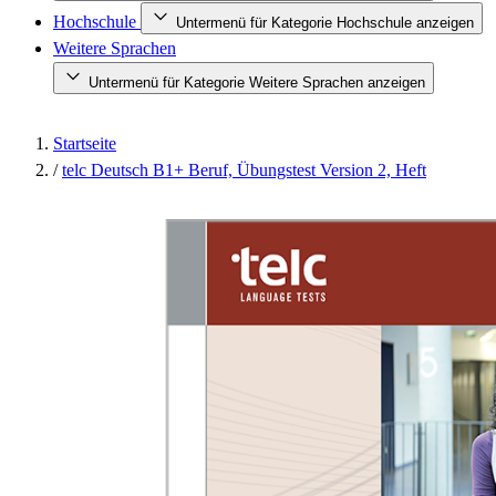
Hochschule
Untermenü für Kategorie Hochschule anzeigen
Weitere Sprachen
Untermenü für Kategorie Weitere Sprachen anzeigen
Startseite
/
telc Deutsch B1+ Beruf, Übungstest Version 2, Heft