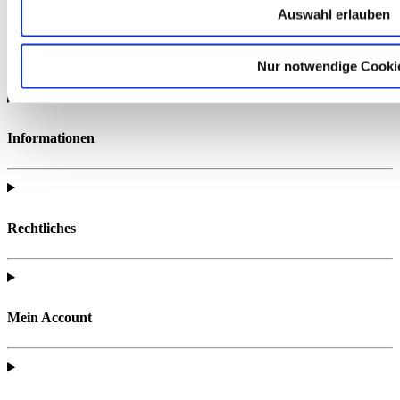
Auswahl erlauben
Nur notwendige Cooki
Informationen
Rechtliches
Mein Account