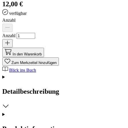
12,00 €
verfügbar
Anzahl
Anzahl
In den Warenkorb
Zum Merkzettel hinzufügen
Blick ins Buch
Detailbeschreibung