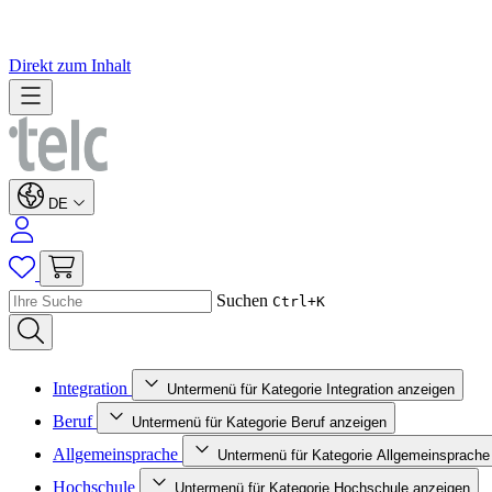
Direkt zum Inhalt
DE
Suchen
Ctrl+K
Integration
Untermenü für Kategorie Integration anzeigen
Beruf
Untermenü für Kategorie Beruf anzeigen
Allgemeinsprache
Untermenü für Kategorie Allgemeinsprache
Hochschule
Untermenü für Kategorie Hochschule anzeigen