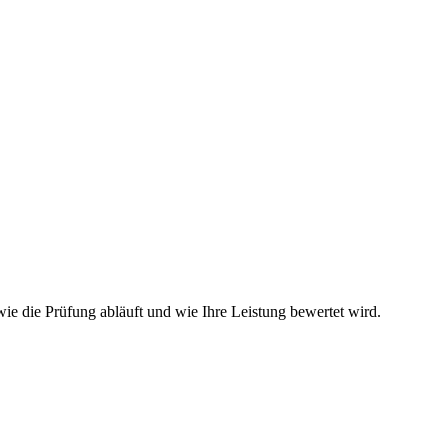
ie die Prüfung abläuft und wie Ihre Leistung bewertet wird.