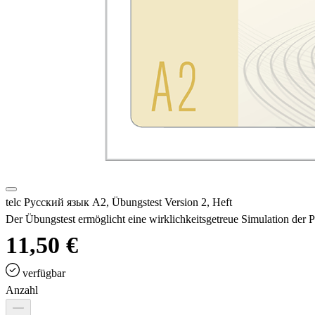
telc Русский язык A2, Übungstest Version 2, Heft
Der Übungstest ermöglicht eine wirklichkeitsgetreue Simulation der 
11,50 €
verfügbar
Anzahl