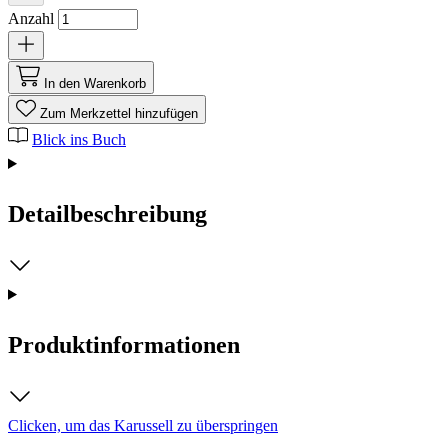
Anzahl
In den Warenkorb
Zum Merkzettel hinzufügen
Blick ins Buch
Detailbeschreibung
Produktinformationen
Clicken, um das Karussell zu überspringen