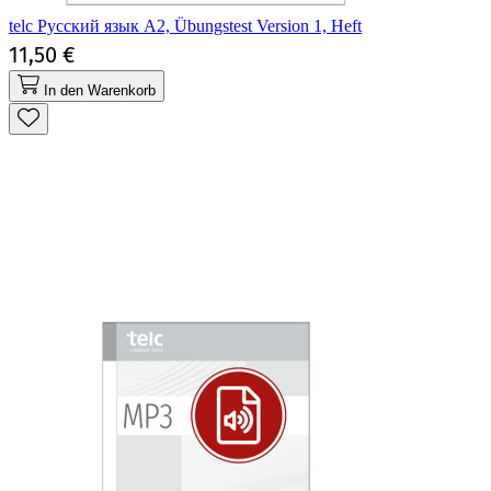
telc Русский язык A2, Übungstest Version 1, Heft
11,50 €
In den Warenkorb