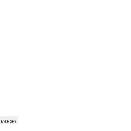
 anzeigen