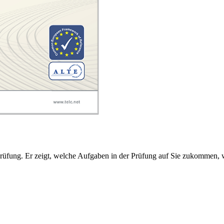
Prüfung. Er zeigt, welche Aufgaben in der Prüfung auf Sie zukommen, w