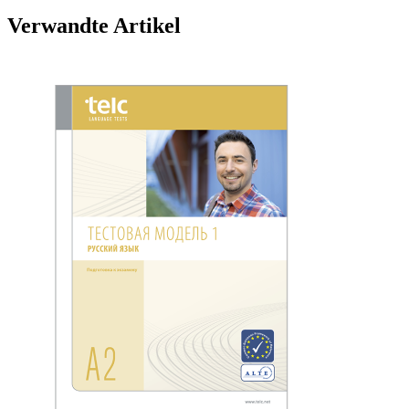
Verwandte Artikel