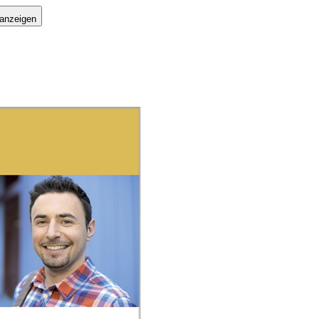
 anzeigen