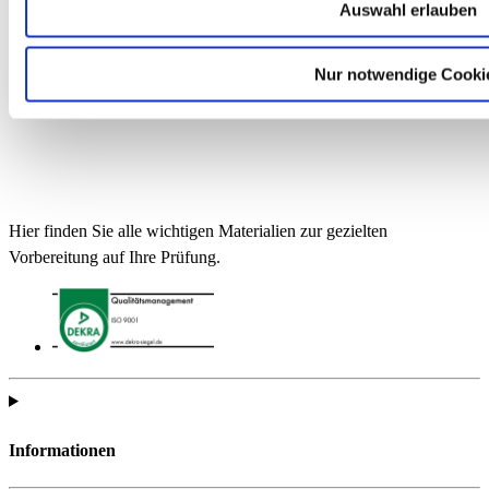
Auswahl erlauben
Nur notwendige Cooki
Hier finden Sie alle wichtigen Materialien zur gezielten
Vorbereitung auf Ihre Prüfung.
Informationen