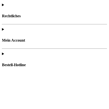
Rechtliches
Mein Account
Bestell-Hotline