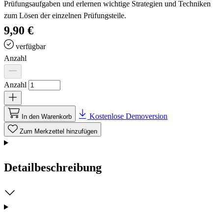
Prüfungsaufgaben und erlernen wichtige Strategien und Techniken
zum Lösen der einzelnen Prüfungsteile.
9,90 €
verfügbar
Anzahl
Anzahl
Kostenlose Demoversion
In den Warenkorb
Zum Merkzettel hinzufügen
Detailbeschreibung