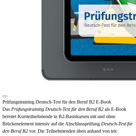
Prüfungstraining Deutsch-Test für den Beruf B2 E-Book
Das
Prüfungstraining Deutsch-Test für den Beruf B2
als E-Book
bereitet Kursteilnehmende in B2-Basiskursen mit und ohne
Brückenelement intensiv auf die Abschlussprüfung
Deutsch-Test für
den Beruf B2
vor. Die Teilnehmenden üben anhand von telc