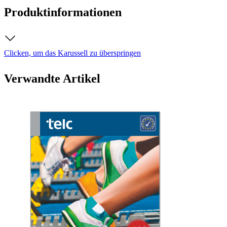
Produktinformationen
Clicken, um das Karussell zu überspringen
Verwandte Artikel