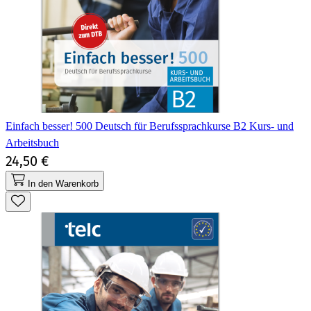
Einfach besser! 500 Deutsch für Berufssprachkurse B2 Kurs- und
Arbeitsbuch
24,50 €
In den Warenkorb