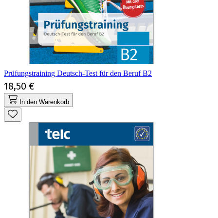
Prüfungstraining Deutsch-Test für den Beruf B2
18,50 €
In den Warenkorb