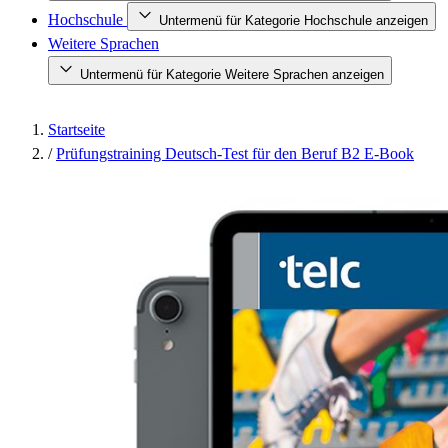
Hochschule
Untermenü für Kategorie Hochschule anzeigen
Weitere Sprachen
Untermenü für Kategorie Weitere Sprachen anzeigen
Startseite
/
Prüfungstraining Deutsch-Test für den Beruf B2 E-Book