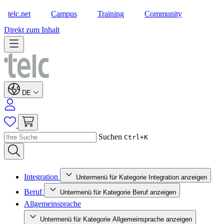
telc.net
Campus
Training
Community
Shop
Direkt zum Inhalt
DE
Suchen
Ctrl+K
Integration
Untermenü für Kategorie Integration anzeigen
Beruf
Untermenü für Kategorie Beruf anzeigen
Allgemeinsprache
Untermenü für Kategorie Allgemeinsprache anzeigen