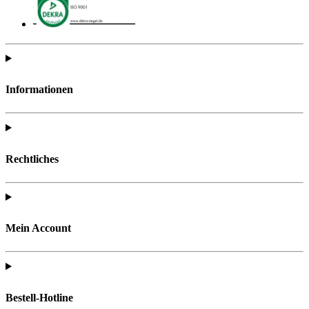
Informationen
Rechtliches
Mein Account
Bestell-Hotline