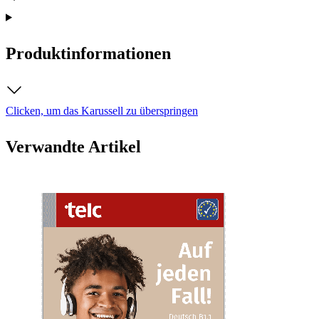
Produktinformationen
Clicken, um das Karussell zu überspringen
Verwandte Artikel