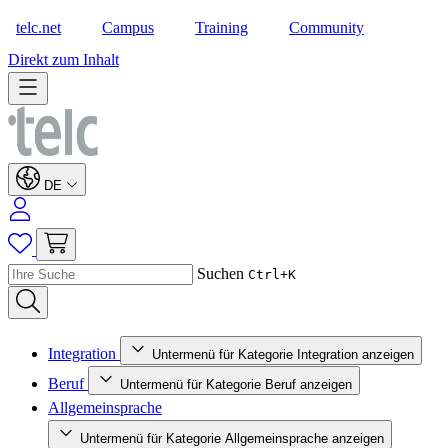
telc.net
Campus
Training
Community
Shop
Direkt zum Inhalt
DE
Suchen
Ctrl+K
Integration
Untermenü für Kategorie Integration anzeigen
Beruf
Untermenü für Kategorie Beruf anzeigen
Allgemeinsprache
Untermenü für Kategorie Allgemeinsprache anzeigen