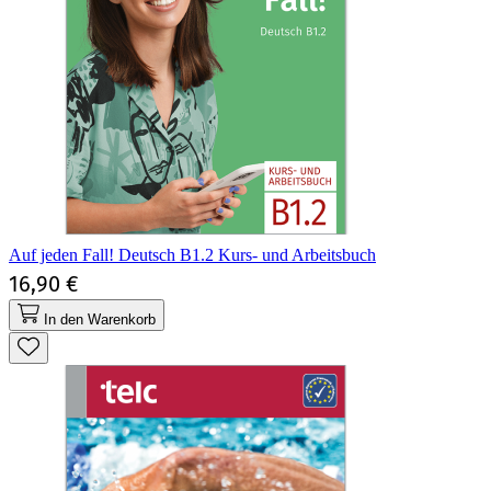
Auf jeden Fall! Deutsch B1.2 Kurs- und Arbeitsbuch
16,90 €
In den Warenkorb