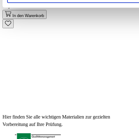
13,50 €
In den Warenkorb
Hier finden Sie alle wichtigen Materialien zur gezielten
Vorbereitung auf Ihre Prüfung.