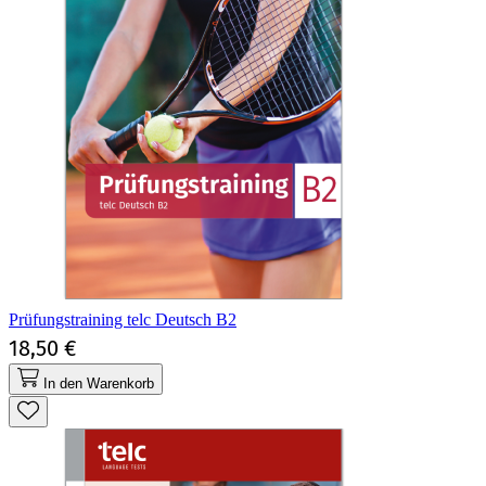
Prüfungstraining telc Deutsch B2
18,50 €
In den Warenkorb