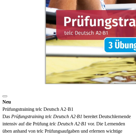
Neu
Prüfungstraining telc Deutsch A2·B1
Das
Prüfungstraining
telc Deutsch A2·B1
bereitet Deutschlernende
intensiv auf die Prüfung
telc Deutsch
A2·B1
vor. Die Lernenden
üben anhand von
telc Prüfungsaufgaben und erlernen wichtige