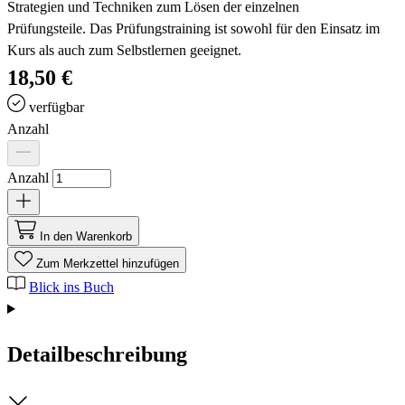
Strategien und Techniken zum Lösen der einzelnen
Prüfungsteile
.
Das Prüfungstraining ist sowohl für den Einsatz im
Kurs als auch zum Selbstlernen geeignet.
18,50 €
verfügbar
Anzahl
Anzahl
In den Warenkorb
Zum Merkzettel hinzufügen
Blick ins Buch
Detailbeschreibung