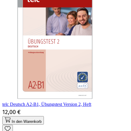
telc Deutsch A2-B1, Übungstest Version 2, Heft
12,00 €
In den Warenkorb