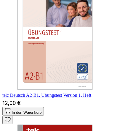
telc Deutsch A2-B1, Übungstest Version 1, Heft
12,00 €
In den Warenkorb