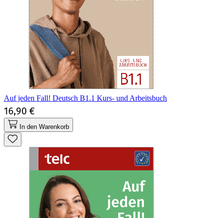
Auf jeden Fall! Deutsch B1.1 Kurs- und Arbeitsbuch
16,90 €
In den Warenkorb