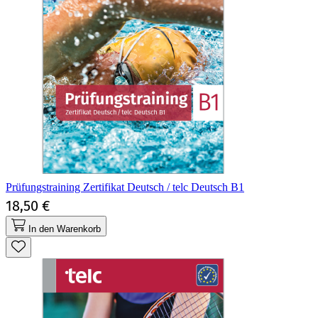
Prüfungstraining Zertifikat Deutsch / telc Deutsch B1
18,50 €
In den Warenkorb