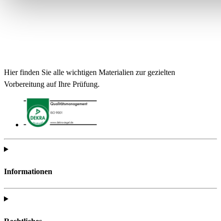
Hier finden Sie alle wichtigen Materialien zur gezielten
Vorbereitung auf Ihre Prüfung.
Informationen