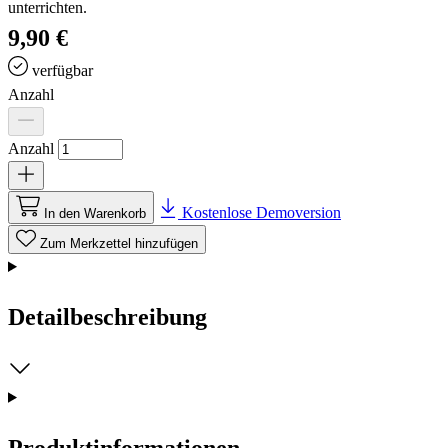
unterrichten.
9,90 €
verfügbar
Anzahl
Anzahl
Kostenlose Demoversion
In den Warenkorb
Zum Merkzettel hinzufügen
Detailbeschreibung
Produktinformationen