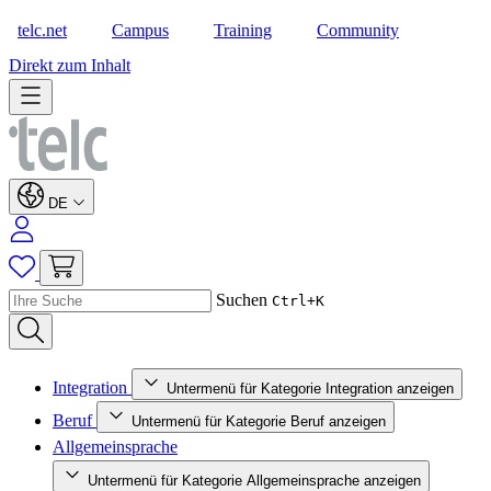
telc.net
Campus
Training
Community
Shop
Direkt zum Inhalt
DE
Suchen
Ctrl+K
Integration
Untermenü für Kategorie Integration anzeigen
Beruf
Untermenü für Kategorie Beruf anzeigen
Allgemeinsprache
Untermenü für Kategorie Allgemeinsprache anzeigen