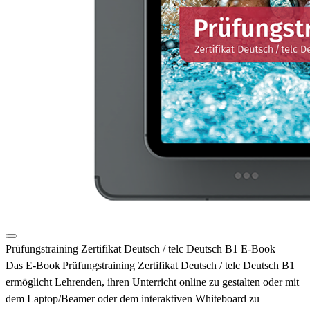
Prüfungstraining Zertifikat Deutsch / telc Deutsch B1 E-Book
Das E-Book
Prüfungstraining
Zertifikat Deutsch
/
telc
Deutsch B
1
ermöglicht
Lehrenden, ihren Unterricht online zu gestalten oder mit
dem Laptop/
Beamer
oder dem interaktiven Whiteboard zu