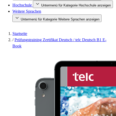
Hochschule
Untermenü für Kategorie Hochschule anzeigen
Weitere Sprachen
Untermenü für Kategorie Weitere Sprachen anzeigen
Startseite
/
Prüfungstraining Zertifikat Deutsch / telc Deutsch B1 E-
Book