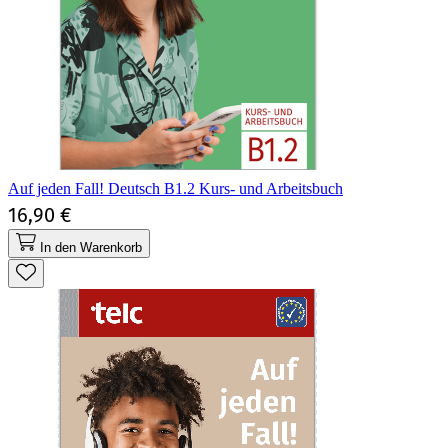
Auf jeden Fall! Deutsch B1.2 Kurs- und Arbeitsbuch
16,90 €
In den Warenkorb