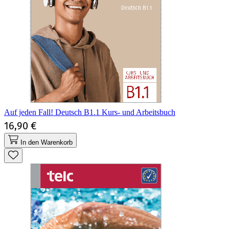
Auf jeden Fall! Deutsch B1.1 Kurs- und Arbeitsbuch
16,90 €
In den Warenkorb