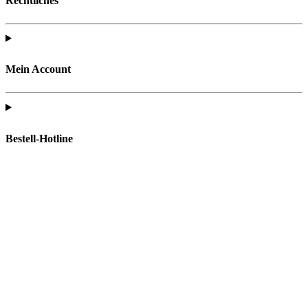
Rechtliches
Mein Account
Bestell-Hotline