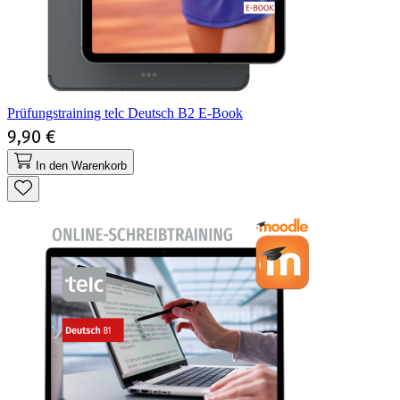
Prüfungstraining telc Deutsch B2 E-Book
9,90 €
In den Warenkorb