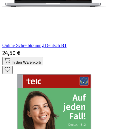
Online-Schreibtraining Deutsch B1
24,50 €
In den Warenkorb