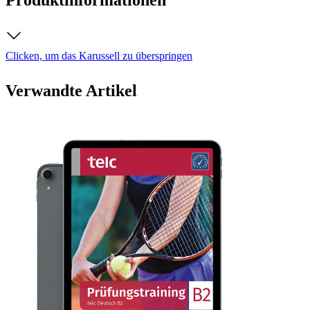
Clicken, um das Karussell zu überspringen
Verwandte Artikel