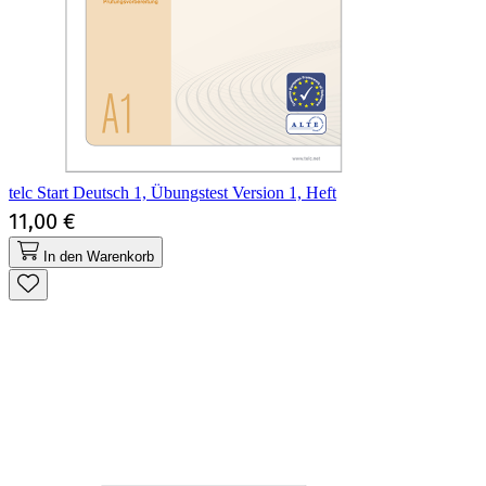
telc Start Deutsch 1, Übungstest Version 1, Heft
11,00 €
In den Warenkorb