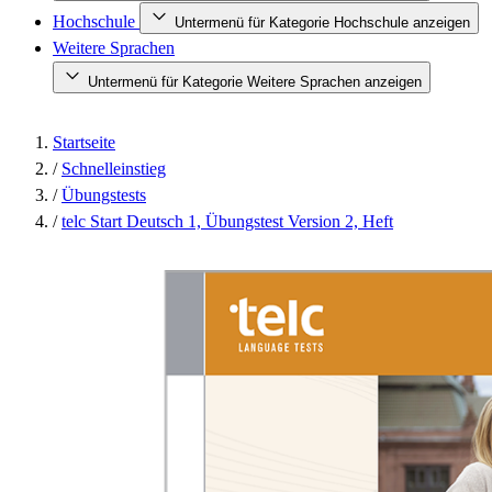
Hochschule
Untermenü für Kategorie Hochschule anzeigen
Weitere Sprachen
Untermenü für Kategorie Weitere Sprachen anzeigen
Startseite
/
Schnelleinstieg
/
Übungstests
/
telc Start Deutsch 1, Übungstest Version 2, Heft