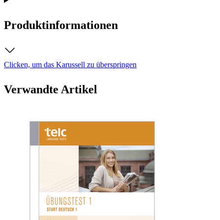
Produktinformationen
Clicken, um das Karussell zu überspringen
Verwandte Artikel