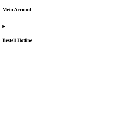
Mein Account
Bestell-Hotline