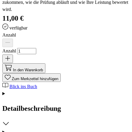
zukommen, wie die Prüfung abläuft und wie Ihre Leistung bewertet
wird.
11,00 €
verfügbar
Anzahl
Anzahl
In den Warenkorb
Zum Merkzettel hinzufügen
Blick ins Buch
Detailbeschreibung