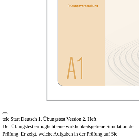
telc Start Deutsch 1, Übungstest Version 2, Heft
Der Übungstest ermöglicht eine wirklichkeitsgetreue Simulation der
Prüfung. Er zeigt, welche Aufgaben in der Prüfung auf Sie