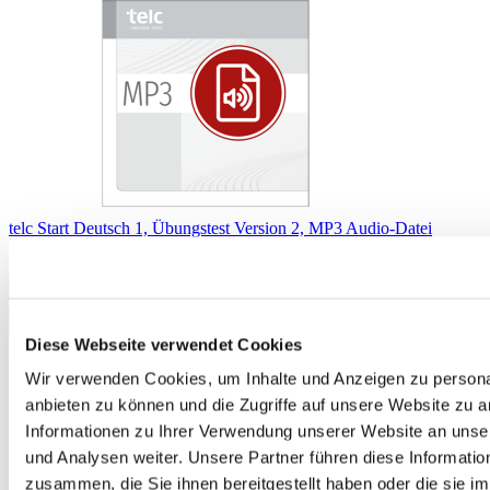
telc Start Deutsch 1, Übungstest Version 2, MP3 Audio-Datei
13,50 €
In den Warenkorb
Diese Webseite verwendet Cookies
Wir verwenden Cookies, um Inhalte und Anzeigen zu personal
anbieten zu können und die Zugriffe auf unsere Website zu 
Informationen zu Ihrer Verwendung unserer Website an unse
und Analysen weiter. Unsere Partner führen diese Informati
zusammen, die Sie ihnen bereitgestellt haben oder die sie 