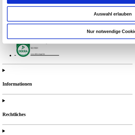
Auswahl erlauben
Hier finden Sie alle wichtigen Materialien zur gezielten
Vorbereitung auf Ihre Prüfung.
Nur notwendige Cooki
Informationen
Rechtliches