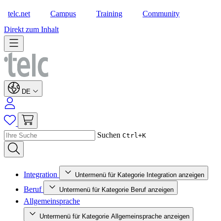
telc.net
Campus
Training
Community
Shop
Direkt zum Inhalt
DE
Suchen
Ctrl+K
Integration
Untermenü für Kategorie Integration anzeigen
Beruf
Untermenü für Kategorie Beruf anzeigen
Allgemeinsprache
Untermenü für Kategorie Allgemeinsprache anzeigen