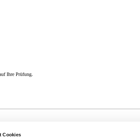
auf Ihre Prüfung.
t Cookies