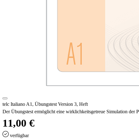
telc Italiano A1, Übungstest Version 3, Heft
Der Übungstest ermöglicht eine wirklichkeitsgetreue Simulation der 
11,00 €
verfügbar