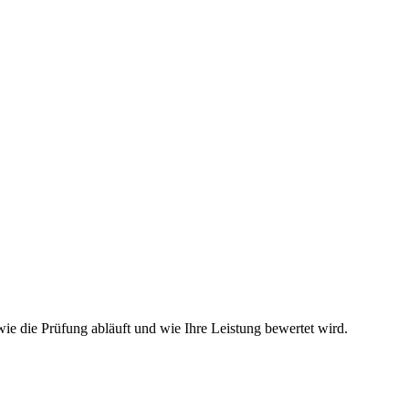
ie die Prüfung abläuft und wie Ihre Leistung bewertet wird.