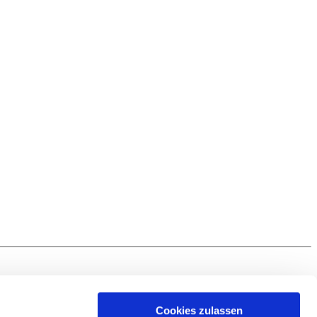
Cookies zulassen