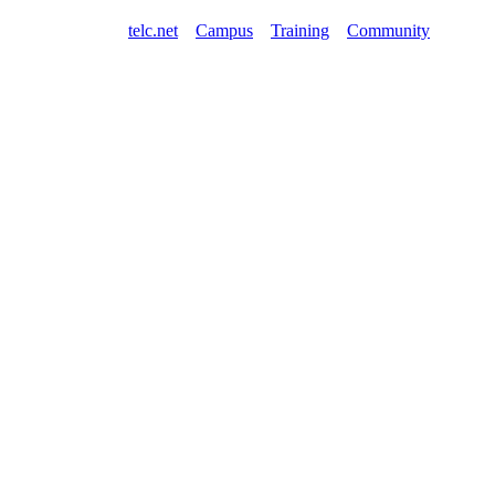
telc.net
Campus
Training
Community
Shop