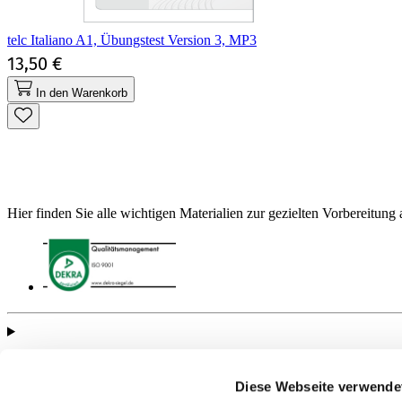
telc Italiano A1, Übungstest Version 3, MP3
13,50 €
In den Warenkorb
Hier finden Sie alle wichtigen Materialien zur gezielten Vorbereitung 
Informationen
Diese Webseite verwende