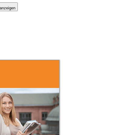
 anzeigen