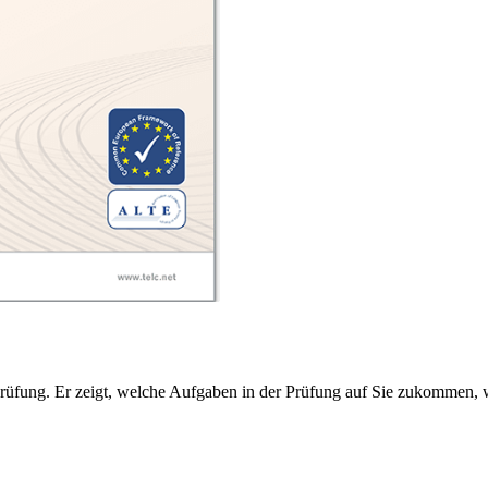
Prüfung. Er zeigt, welche Aufgaben in der Prüfung auf Sie zukommen, w