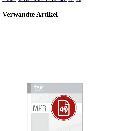
Verwandte Artikel