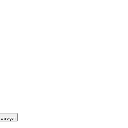
 anzeigen