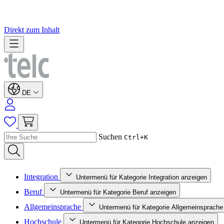
Direkt zum Inhalt
DE
Suchen
Ctrl+K
Integration
Untermenü für Kategorie Integration anzeigen
Beruf
Untermenü für Kategorie Beruf anzeigen
Allgemeinsprache
Untermenü für Kategorie Allgemeinsprache
Hochschule
Untermenü für Kategorie Hochschule anzeigen