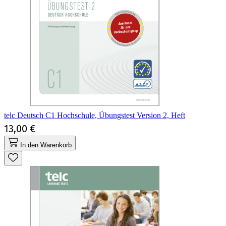
telc Deutsch C1 Hochschule, Übungstest Version 2, Heft
13,00 €
In den Warenkorb