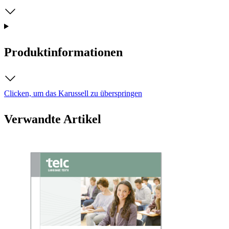
Produktinformationen
Clicken, um das Karussell zu überspringen
Verwandte Artikel