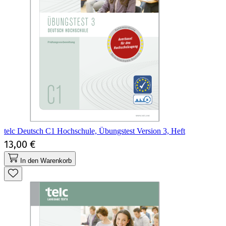
telc Deutsch C1 Hochschule, Übungstest Version 3, Heft
13,00 €
In den Warenkorb