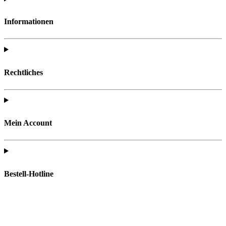
Informationen
Rechtliches
Mein Account
Bestell-Hotline