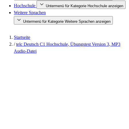
Hochschule
Untermenü für Kategorie Hochschule anzeigen
Weitere Sprachen
Untermenü für Kategorie Weitere Sprachen anzeigen
Startseite
/
telc Deutsch C1 Hochschule, Übungstest Version 3, MP3
Audio-Datei