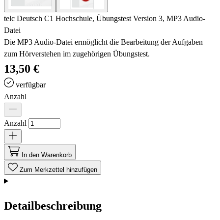
telc Deutsch C1 Hochschule, Übungstest Version 3, MP3 Audio-
Datei
Die MP3 Audio-Datei ermöglicht die Bearbeitung der Aufgaben
zum Hörverstehen im zugehörigen Übungstest.
13,50 €
verfügbar
Anzahl
Anzahl
In den Warenkorb
Zum Merkzettel hinzufügen
Detailbeschreibung