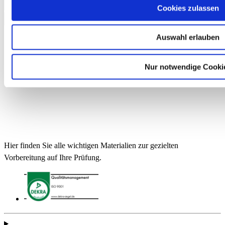
In den Warenkorb
Cookies zulassen
Auswahl erlauben
Nur notwendige Cooki
Hier finden Sie alle wichtigen Materialien zur gezielten
Vorbereitung auf Ihre Prüfung.