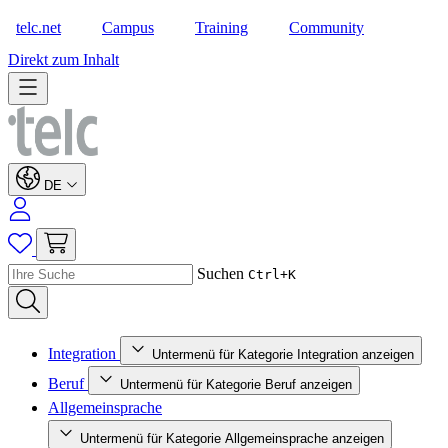
telc.net
Campus
Training
Community
Shop
Direkt zum Inhalt
DE
Suchen
Ctrl+K
Integration
Untermenü für Kategorie Integration anzeigen
Beruf
Untermenü für Kategorie Beruf anzeigen
Allgemeinsprache
Untermenü für Kategorie Allgemeinsprache anzeigen