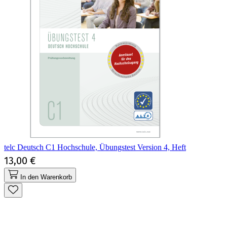
telc Deutsch C1 Hochschule, Übungstest Version 4, Heft
13,00 €
In den Warenkorb