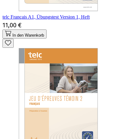
telc Français A1, Übungstest Version 1, Heft
11,00 €
In den Warenkorb