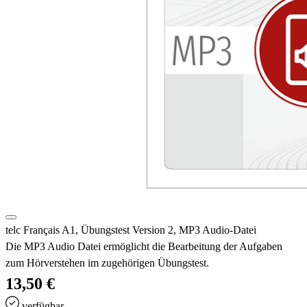
telc Français A1, Übungstest Version 2, MP3 Audio-Datei
Die MP3 Audio Datei ermöglicht die Bearbeitung der Aufgaben
zum Hörverstehen im zugehörigen Übungstest.
13,50 €
verfügbar