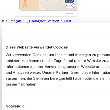
telc Français A1, Übungstest Version 2, Heft
11,00 €
In den Warenkorb
Diese Webseite verwendet Cookies
Wir verwenden Cookies, um Inhalte und Anzeigen zu personal
anbieten zu können und die Zugriffe auf unsere Website zu 
Informationen zu Ihrer Verwendung unserer Website an unse
und Analysen weiter. Unsere Partner führen diese Informati
zusammen, die Sie ihnen bereitgestellt haben oder die sie 
gesammelt haben.
Einwilligungsauswahl
Notwendig