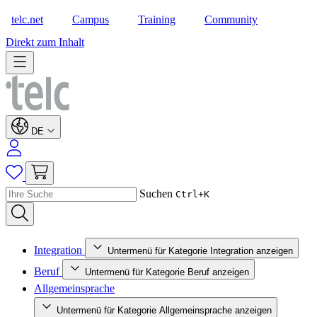
telc.net
Campus
Training
Community
Shop
Direkt zum Inhalt
DE
Suchen
Ctrl+K
Integration
Untermenü für Kategorie Integration anzeigen
Beruf
Untermenü für Kategorie Beruf anzeigen
Allgemeinsprache
Untermenü für Kategorie Allgemeinsprache anzeigen