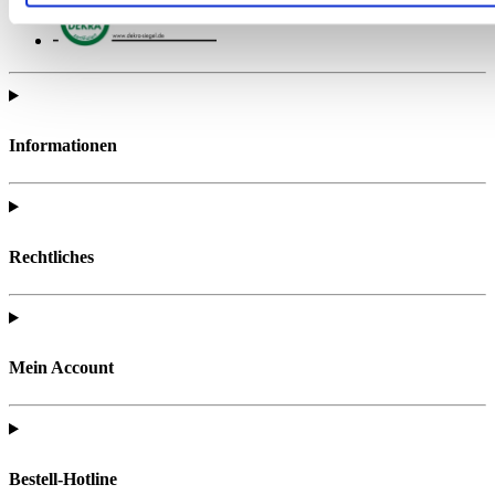
Informationen
Rechtliches
Mein Account
Bestell-Hotline