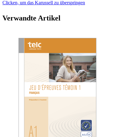
Clicken, um das Karussell zu überspringen
Verwandte Artikel