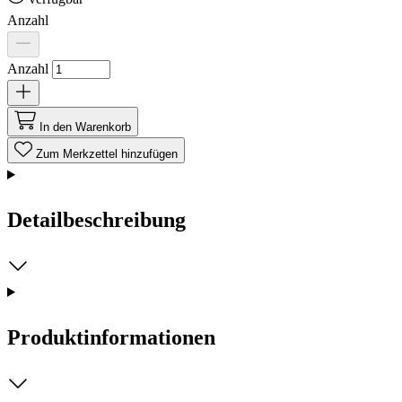
Anzahl
Anzahl
In den Warenkorb
Zum Merkzettel hinzufügen
Detailbeschreibung
Produktinformationen