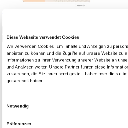
telc Deutsch A1 für Zuwanderer, Übungstest Version 3, Heft
11,00 €
In den Warenkorb
Diese Webseite verwendet Cookies
Wir verwenden Cookies, um Inhalte und Anzeigen zu personal
anbieten zu können und die Zugriffe auf unsere Website zu 
Informationen zu Ihrer Verwendung unserer Website an unse
und Analysen weiter. Unsere Partner führen diese Informati
zusammen, die Sie ihnen bereitgestellt haben oder die sie 
gesammelt haben.
Einwilligungsauswahl
Notwendig
Präferenzen