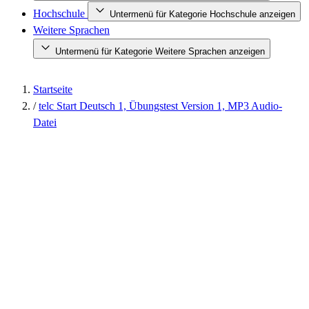
Hochschule
Untermenü für Kategorie Hochschule anzeigen
Weitere Sprachen
Untermenü für Kategorie Weitere Sprachen anzeigen
Startseite
/
telc Start Deutsch 1, Übungstest Version 1, MP3 Audio-
Datei