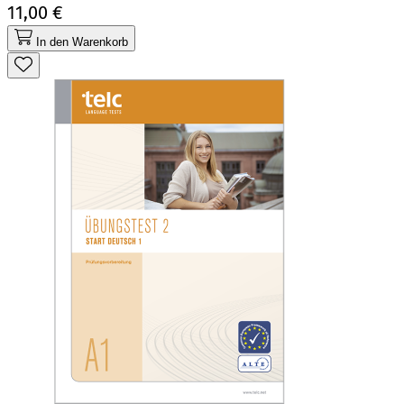
11,00 €
In den Warenkorb