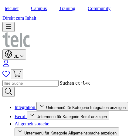
telc.net
Campus
Training
Community
Shop
Direkt zum Inhalt
DE
Suchen
Ctrl+K
Integration
Untermenü für Kategorie Integration anzeigen
Beruf
Untermenü für Kategorie Beruf anzeigen
Allgemeinsprache
Untermenü für Kategorie Allgemeinsprache anzeigen