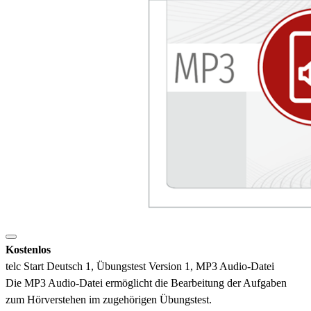
Kostenlos
telc Start Deutsch 1, Übungstest Version 1, MP3 Audio-Datei
Die MP3 Audio-Datei ermöglicht die Bearbeitung der Aufgaben
zum Hörverstehen im zugehörigen Übungstest.