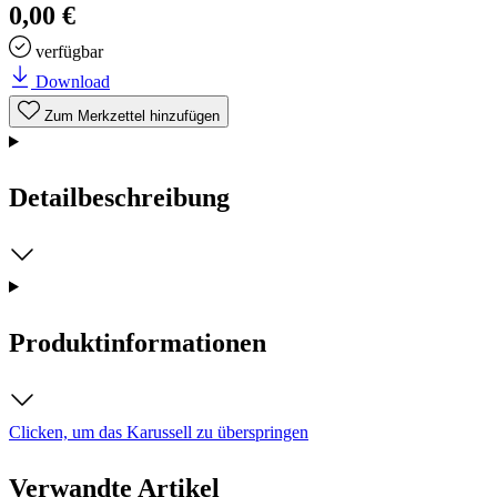
0,00 €
verfügbar
Download
Zum Merkzettel hinzufügen
Detailbeschreibung
Produktinformationen
Clicken, um das Karussell zu überspringen
Verwandte Artikel