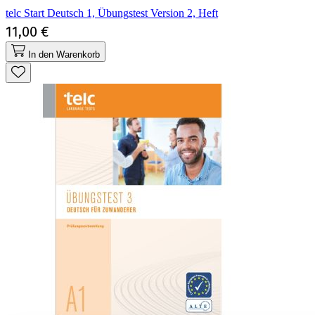
telc Start Deutsch 1, Übungstest Version 2, Heft
11,00 €
In den Warenkorb