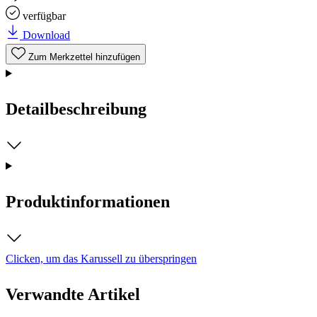
verfügbar
Download
Zum Merkzettel hinzufügen
Detailbeschreibung
Produktinformationen
Clicken, um das Karussell zu überspringen
Verwandte Artikel