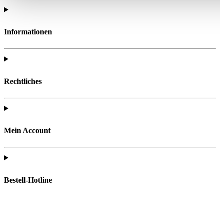
Informationen
Rechtliches
Mein Account
Bestell-Hotline