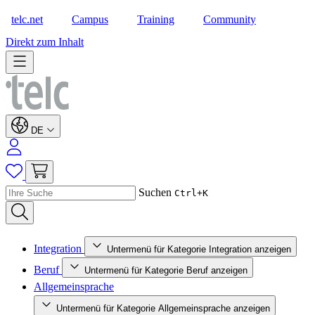
telc.net
Campus
Training
Community
Shop
Direkt zum Inhalt
DE
Suchen
Ctrl+K
Integration
Untermenü für Kategorie Integration anzeigen
Beruf
Untermenü für Kategorie Beruf anzeigen
Allgemeinsprache
Untermenü für Kategorie Allgemeinsprache anzeigen