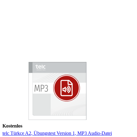
Kostenlos
telc Türkçe A2, Übungstest Version 1, MP3 Audio-Datei