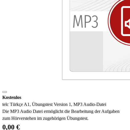
Kostenlos
telc Türkçe A1, Übungstest Version 1, MP3 Audio-Datei
Die MP3 Audio Datei ermöglicht die Bearbeitung der Aufgaben
zum Hörverstehen im zugehörigen Übungstest.
0,00 €