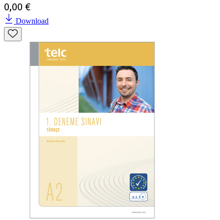
0,00 €
Download