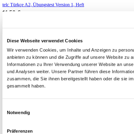
telc Türkçe A2, Übungstest Version 1, Heft
11,50 €
In den Warenkorb
Diese Webseite verwendet Cookies
Wir verwenden Cookies, um Inhalte und Anzeigen zu personal
anbieten zu können und die Zugriffe auf unsere Website zu 
Informationen zu Ihrer Verwendung unserer Website an unse
und Analysen weiter. Unsere Partner führen diese Informati
zusammen, die Sie ihnen bereitgestellt haben oder die sie 
gesammelt haben.
Einwilligungsauswahl
Notwendig
Präferenzen