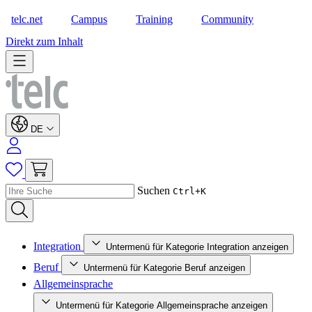
telc.net
Campus
Training
Community
Shop
Direkt zum Inhalt
DE
Suchen
Ctrl+K
Integration
Untermenü für Kategorie Integration anzeigen
Beruf
Untermenü für Kategorie Beruf anzeigen
Allgemeinsprache
Untermenü für Kategorie Allgemeinsprache anzeigen