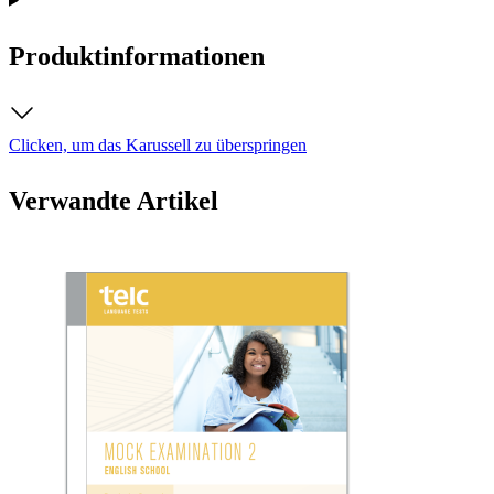
Produktinformationen
Clicken, um das Karussell zu überspringen
Verwandte Artikel