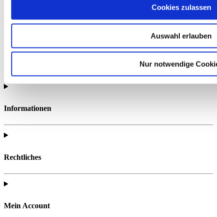
Cookies zulassen
Hier finden Sie alle wichtigen Materialien zur gezielten
Vorbereitung auf Ihre Prüfung.
Auswahl erlauben
Nur notwendige Cooki
Informationen
Rechtliches
Mein Account