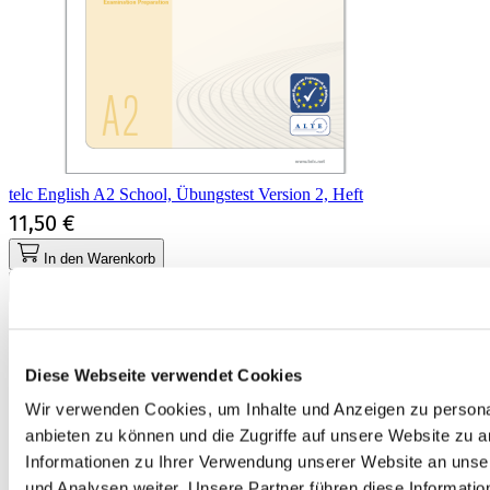
telc English A2 School, Übungstest Version 2, Heft
11,50 €
In den Warenkorb
Diese Webseite verwendet Cookies
Wir verwenden Cookies, um Inhalte und Anzeigen zu personal
anbieten zu können und die Zugriffe auf unsere Website zu 
Informationen zu Ihrer Verwendung unserer Website an unse
und Analysen weiter. Unsere Partner führen diese Informati