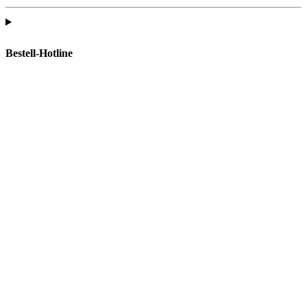
Bestell-Hotline