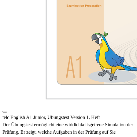
telc English A1 Junior, Übungstest Version 1, Heft
Der Übungstest ermöglicht eine wirklichkeitsgetreue Simulation der
Prüfung. Er zeigt, welche Aufgaben in der Prüfung auf Sie