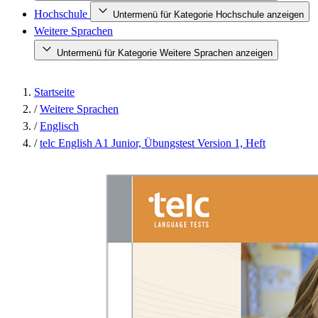
Hochschule
Untermenü für Kategorie Hochschule anzeigen
Weitere Sprachen
Untermenü für Kategorie Weitere Sprachen anzeigen
Startseite
/
Weitere Sprachen
/
Englisch
/
telc English A1 Junior, Übungstest Version 1, Heft