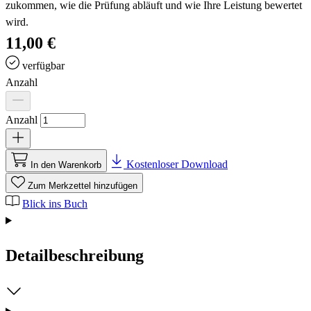
zukommen, wie die Prüfung abläuft und wie Ihre Leistung bewertet
wird.
11,00 €
verfügbar
Anzahl
Anzahl
Kostenloser Download
In den Warenkorb
Zum Merkzettel hinzufügen
Blick ins Buch
Detailbeschreibung