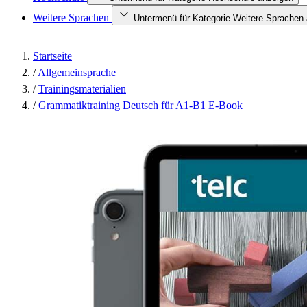
Weitere Sprachen
Untermenü für Kategorie Weitere Sprachen
Startseite
/
Allgemeinsprache
/
Trainingsmaterialien
/
Grammatiktraining Deutsch für A1-B1 E-Book