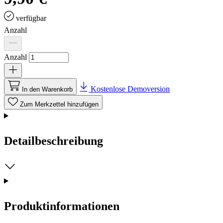
verfügbar
Anzahl
Anzahl
Kostenlose Demoversion
In den Warenkorb
Zum Merkzettel hinzufügen
Detailbeschreibung
Produktinformationen