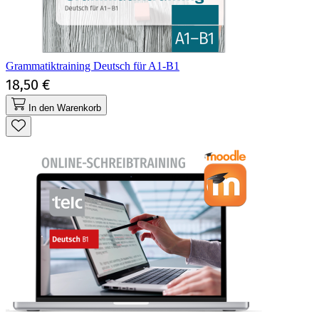
Grammatiktraining Deutsch für A1-B1
18,50 €
In den Warenkorb