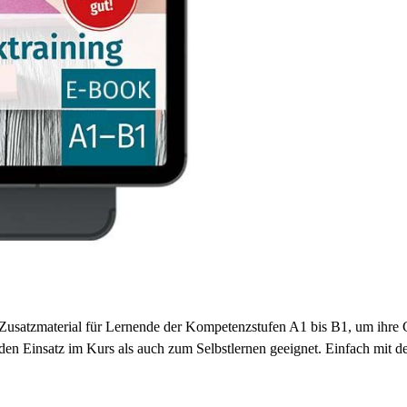
 Zusatzmaterial für Lernende der Kompetenzstufen A1 bis B1, um ihre 
en Einsatz im Kurs als auch zum Selbstlernen geeignet. Einfach mit 