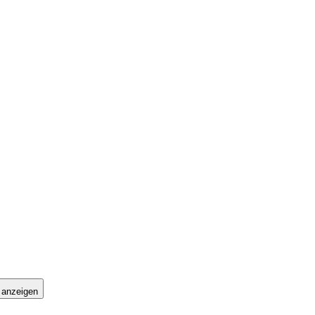
 anzeigen