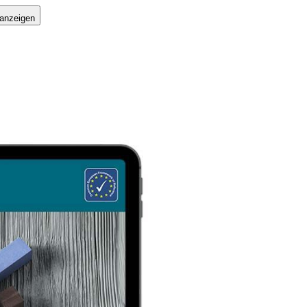
 anzeigen