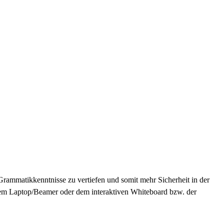
Grammatikkenntnisse zu vertiefen und somit mehr Sicherheit in der
dem Laptop/Beamer oder dem interaktiven Whiteboard bzw. der