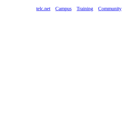
telc.net
Campus
Training
Community
Shop