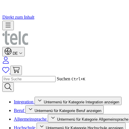
Direkt zum Inhalt
DE
Suchen
Ctrl+K
Integration
Untermenü für Kategorie Integration anzeigen
Beruf
Untermenü für Kategorie Beruf anzeigen
Allgemeinsprache
Untermenü für Kategorie Allgemeinsprache
Hochschule
Untermenü für Kategorie Hochschule anzeigen