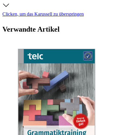
Clicken, um das Karussell zu überspringen
Verwandte Artikel