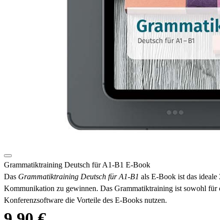
Grammatiktraining Deutsch für A1-B1 E-Book
Das
Grammatiktraining Deutsch für A1-B1
als E-Book ist das ideale
Kommunikation zu gewinnen. Das Grammatiktraining ist sowohl für d
Konferenzsoftware die Vorteile des E-Books nutzen.
9,90 €