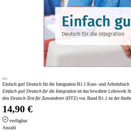
Einfach gut! Deutsch für die Integration B1.1 Kurs- und Arbeitsbuch
Einfach gut! Deutsch für die Integration
ist das bewährte Lehrwerk für
den
Deutsch-Test für Zuwanderer
(DTZ) vor. Band B1.1 ist der fünf
14,90 €
verfügbar
Anzahl