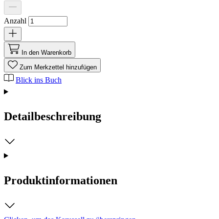
Anzahl
In den Warenkorb
Zum Merkzettel hinzufügen
Blick ins Buch
Detailbeschreibung
Produktinformationen