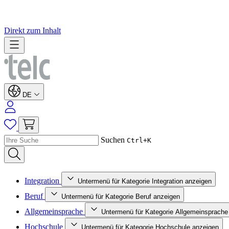
Direkt zum Inhalt
DE
Suchen
Ctrl+K
Integration
Untermenü für Kategorie Integration anzeigen
Beruf
Untermenü für Kategorie Beruf anzeigen
Allgemeinsprache
Untermenü für Kategorie Allgemeinsprache
Hochschule
Untermenü für Kategorie Hochschule anzeigen