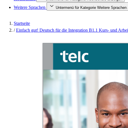
Weitere Sprachen
Untermenü für Kategorie Weitere Sprachen
Startseite
/
Einfach gut! Deutsch für die Integration B1.1 Kurs- und Arbe