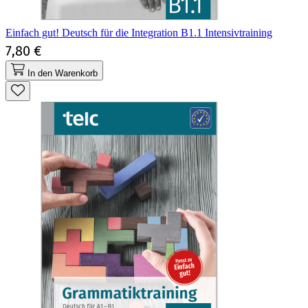
Einfach gut! Deutsch für die Integration B1.1 Intensivtraining
7,80 €
In den Warenkorb