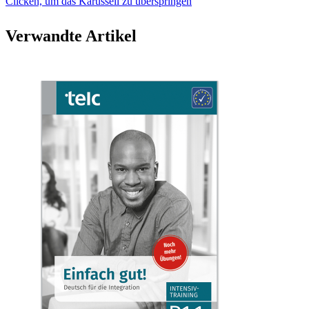
Clicken, um das Karussell zu überspringen
Verwandte Artikel