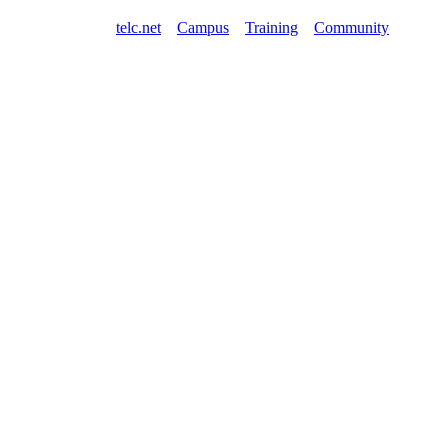
telc.net
Campus
Training
Community
Shop