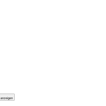
 anzeigen