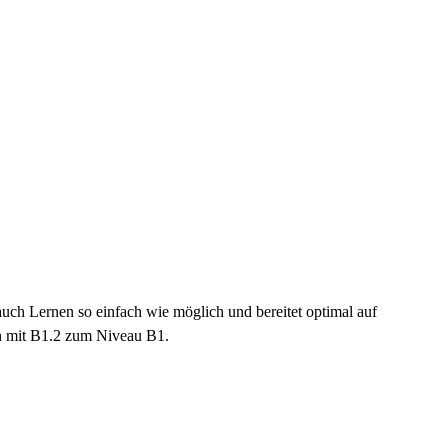
auch Lernen so einfach wie möglich und bereitet optimal auf
en mit B1.2 zum Niveau B1.