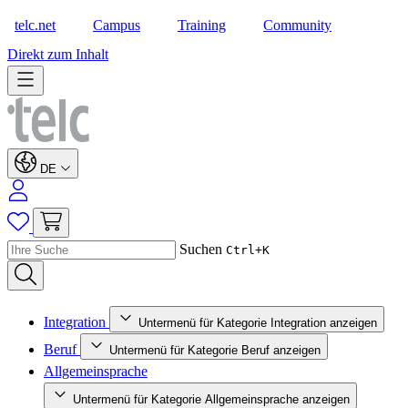
telc.net
Campus
Training
Community
Shop
Direkt zum Inhalt
DE
Suchen
Ctrl+K
Integration
Untermenü für Kategorie Integration anzeigen
Beruf
Untermenü für Kategorie Beruf anzeigen
Allgemeinsprache
Untermenü für Kategorie Allgemeinsprache anzeigen