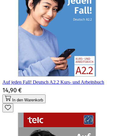
Auf jeden Fall! Deutsch A2.2 Kurs- und Arbeitsbuch
14,90 €
In den Warenkorb