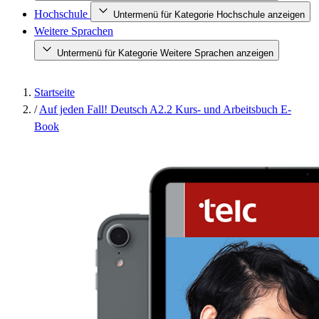
Hochschule
Untermenü für Kategorie Hochschule anzeigen
Weitere Sprachen
Untermenü für Kategorie Weitere Sprachen anzeigen
Startseite
/
Auf jeden Fall! Deutsch A2.2 Kurs- und Arbeitsbuch E-
Book