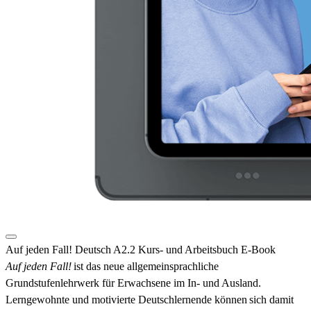
Auf jeden Fall! Deutsch A2.2 Kurs- und Arbeitsbuch E-Book
Auf jeden Fall!
ist das neue allgemeinsprachliche
Grundstufenlehrwerk für Erwachsene im In- und Ausland.
Lerngewohnte und motivierte Deutschlernende können
sich damit