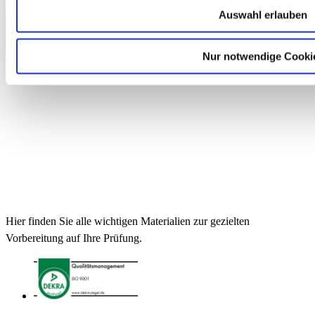
14,90 €
Auswahl erlauben
In den Warenkorb
Nur notwendige Cooki
Hier finden Sie alle wichtigen Materialien zur gezielten
Vorbereitung auf Ihre Prüfung.