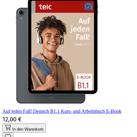
Auf jeden Fall! Deutsch B1.1 Kurs- und Arbeitsbuch E-Book
12,00 €
In den Warenkorb