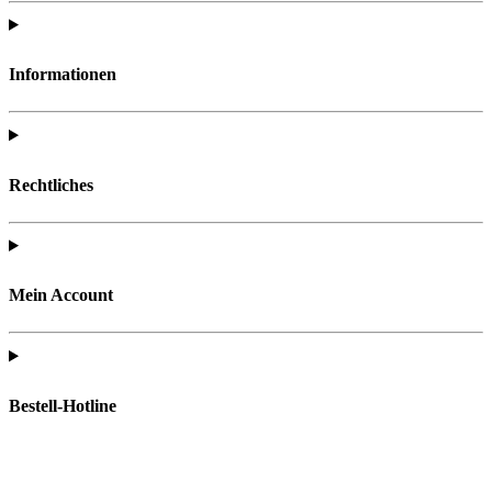
Informationen
Rechtliches
Mein Account
Bestell-Hotline