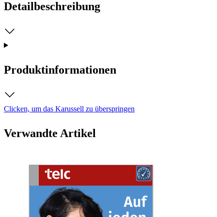
Detailbeschreibung
Produktinformationen
Clicken, um das Karussell zu überspringen
Verwandte Artikel