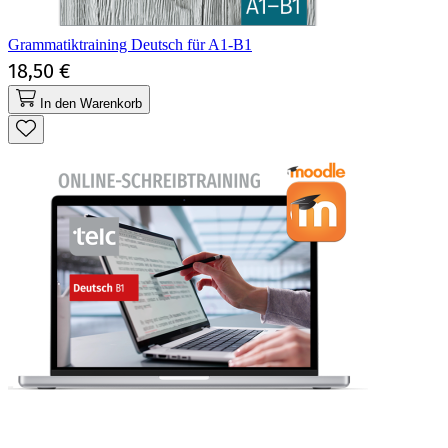
Grammatiktraining Deutsch für A1-B1
18,50 €
In den Warenkorb