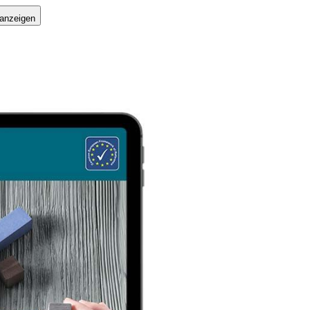
 anzeigen