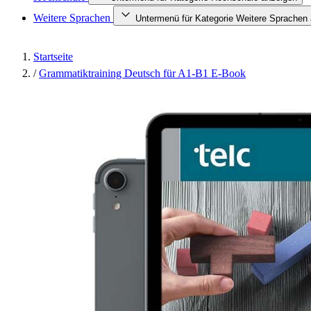
Weitere Sprachen
Untermenü für Kategorie Weitere Sprachen
Startseite
/
Grammatiktraining Deutsch für A1-B1 E-Book