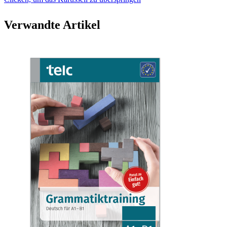
Verwandte Artikel