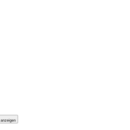
 anzeigen