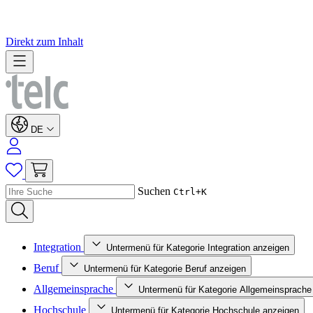
Direkt zum Inhalt
DE
Suchen
Ctrl+K
Integration
Untermenü für Kategorie Integration anzeigen
Beruf
Untermenü für Kategorie Beruf anzeigen
Allgemeinsprache
Untermenü für Kategorie Allgemeinsprache
Hochschule
Untermenü für Kategorie Hochschule anzeigen