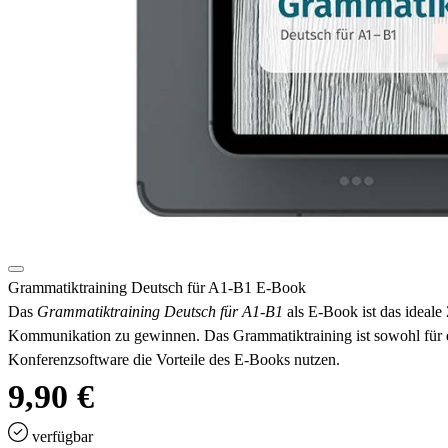
Grammatiktraining Deutsch für A1-B1 E-Book
Das
Grammatiktraining Deutsch für A1-B1
als E-Book ist das ideale
Kommunikation zu gewinnen. Das Grammatiktraining ist sowohl für d
Konferenzsoftware die Vorteile des E-Books nutzen.
9,90 €
verfügbar