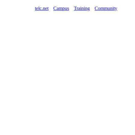
telc.net
Campus
Training
Community
Shop