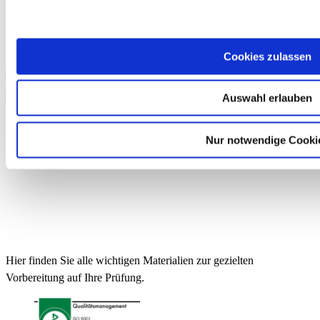
Auf jeden Fall! Deutsch A2 Lehrerhandbuch (PDF)
9,00 €
Cookies zulassen
In den Warenkorb
Auswahl erlauben
Nur notwendige Cooki
Hier finden Sie alle wichtigen Materialien zur gezielten
Vorbereitung auf Ihre Prüfung.