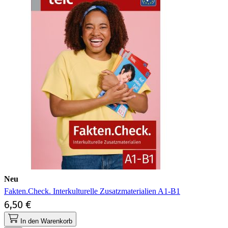
Neu
Fakten.Check. Interkulturelle Zusatzmaterialien A1-B1
6,50 €
In den Warenkorb