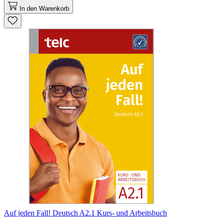
In den Warenkorb
Auf jeden Fall! Deutsch A2.1 Kurs- und Arbeitsbuch