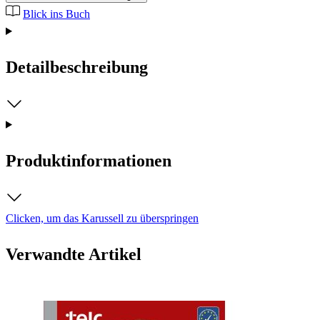
Blick ins Buch
Detailbeschreibung
Produktinformationen
Clicken, um das Karussell zu überspringen
Verwandte Artikel