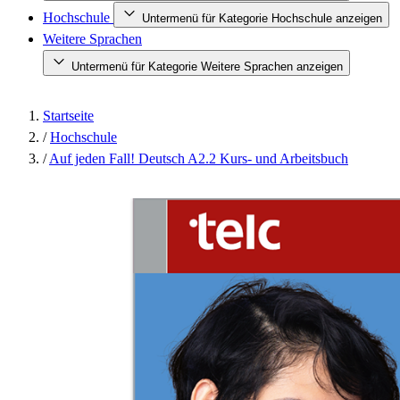
Hochschule
Untermenü für Kategorie Hochschule anzeigen
Weitere Sprachen
Untermenü für Kategorie Weitere Sprachen anzeigen
Startseite
/
Hochschule
/
Auf jeden Fall! Deutsch A2.2 Kurs- und Arbeitsbuch