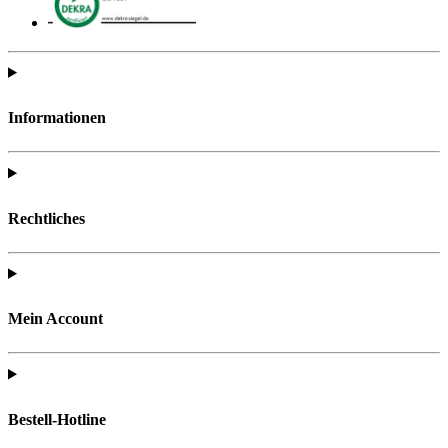
Informationen
Rechtliches
Mein Account
Bestell-Hotline