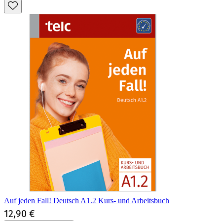
Auf jeden Fall! Deutsch A1.2 Kurs- und Arbeitsbuch
12,90 €