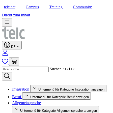
telc.net
Campus
Training
Community
Shop
Direkt zum Inhalt
DE
Suchen
Ctrl+K
Integration
Untermenü für Kategorie Integration anzeigen
Beruf
Untermenü für Kategorie Beruf anzeigen
Allgemeinsprache
Untermenü für Kategorie Allgemeinsprache anzeigen