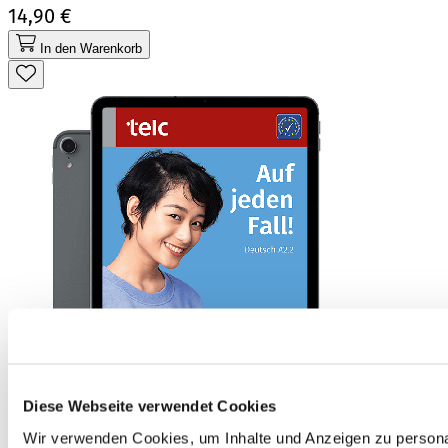
14,90 €
In den Warenkorb
Diese Webseite verwendet Cookies
Wir verwenden Cookies, um Inhalte und Anzeigen zu personal