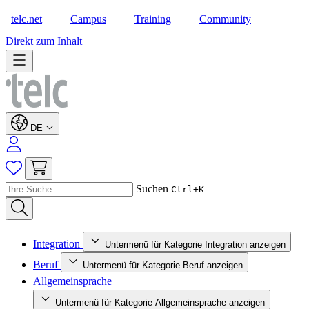
telc.net
Campus
Training
Community
Shop
Direkt zum Inhalt
DE
Suchen
Ctrl+K
Integration
Untermenü für Kategorie Integration anzeigen
Beruf
Untermenü für Kategorie Beruf anzeigen
Allgemeinsprache
Untermenü für Kategorie Allgemeinsprache anzeigen