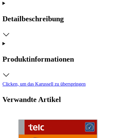
Detailbeschreibung
Produktinformationen
Clicken, um das Karussell zu überspringen
Verwandte Artikel