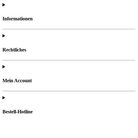
Informationen
Rechtliches
Mein Account
Bestell-Hotline