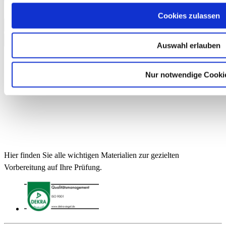
12,90 €
Cookies zulassen
In den Warenkorb
Auswahl erlauben
Nur notwendige Cooki
Hier finden Sie alle wichtigen Materialien zur gezielten
Vorbereitung auf Ihre Prüfung.