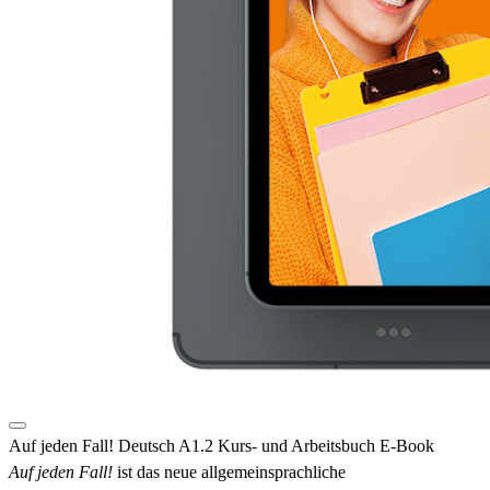
Auf jeden Fall! Deutsch A1.2 Kurs- und Arbeitsbuch E-Book
Auf jeden Fall!
ist das neue allgemeinsprachliche