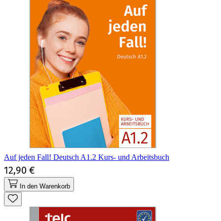
Auf jeden Fall! Deutsch A1.2 Kurs- und Arbeitsbuch
12,90 €
In den Warenkorb