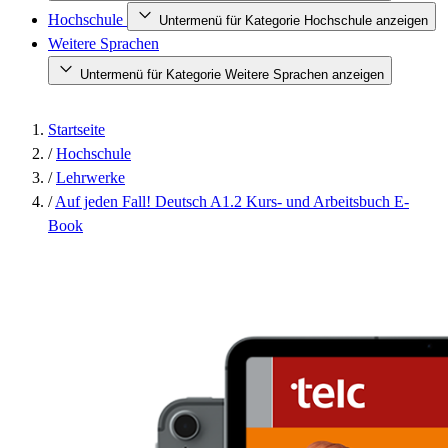
Hochschule
Untermenü für Kategorie Hochschule anzeigen
Weitere Sprachen
Untermenü für Kategorie Weitere Sprachen anzeigen
Startseite
/
Hochschule
/
Lehrwerke
/
Auf jeden Fall! Deutsch A1.2 Kurs- und Arbeitsbuch E-
Book