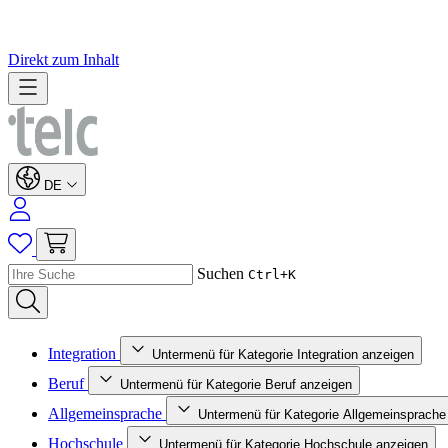
Direkt zum Inhalt
DE
Suchen
Ctrl+K
Integration
Untermenü für Kategorie Integration anzeigen
Beruf
Untermenü für Kategorie Beruf anzeigen
Allgemeinsprache
Untermenü für Kategorie Allgemeinsprache
Hochschule
Untermenü für Kategorie Hochschule anzeigen