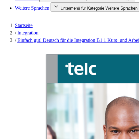
Weitere Sprachen
Untermenü für Kategorie Weitere Sprachen
Startseite
/
Integration
/
Einfach gut! Deutsch für die Integration B1.1 Kurs- und Arbe