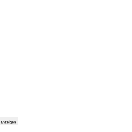
 anzeigen