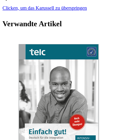
Clicken, um das Karussell zu überspringen
Verwandte Artikel