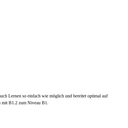
auch Lernen so einfach wie möglich und bereitet optimal auf
en mit B1.2 zum Niveau B1.