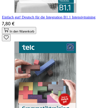
Einfach gut! Deutsch für die Integration B1.1 Intensivtraining
7,80 €
In den Warenkorb