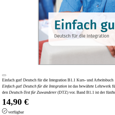
Einfach gut! Deutsch für die Integration B1.1 Kurs- und Arbeitsbuch
Einfach gut! Deutsch für die Integration
ist das bewährte Lehrwerk für
den
Deutsch-Test für Zuwanderer
(DTZ) vor. Band B1.1 ist der fünf
14,90 €
verfügbar