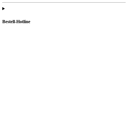
Bestell-Hotline