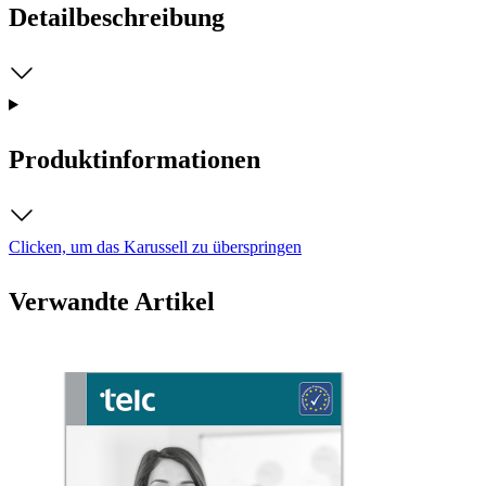
Detailbeschreibung
Produktinformationen
Clicken, um das Karussell zu überspringen
Verwandte Artikel