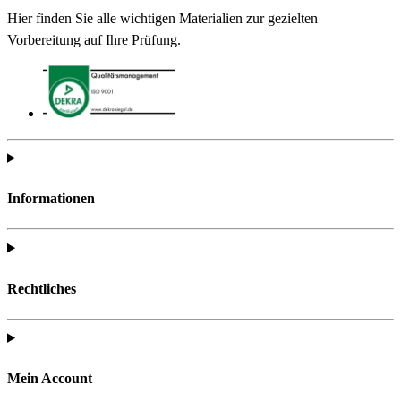
Hier finden Sie alle wichtigen Materialien zur gezielten
Vorbereitung auf Ihre Prüfung.
Informationen
Rechtliches
Mein Account