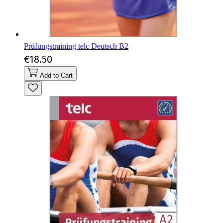
Prüfungstraining telc Deutsch B2
€18.50
Add to Cart