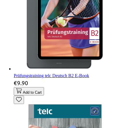
Prüfungstraining telc Deutsch B2 E-Book
€9.90
Add to Cart