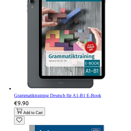
Grammatiktraining Deutsch für A1-B1 E-Book
€9.90
Add to Cart