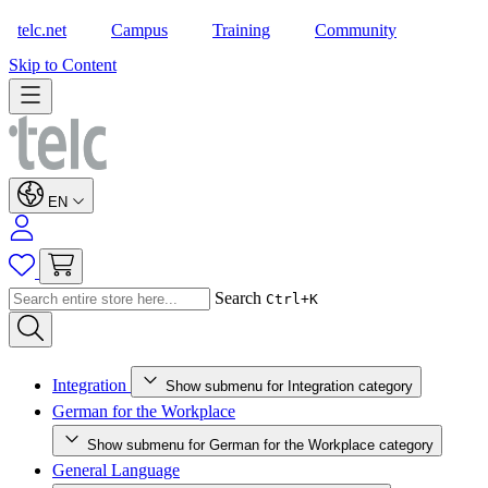
telc.net
Campus
Training
Community
Shop
Skip to Content
EN
Search
Ctrl+K
Integration
Show submenu for Integration category
German for the Workplace
Show submenu for German for the Workplace category
General Language