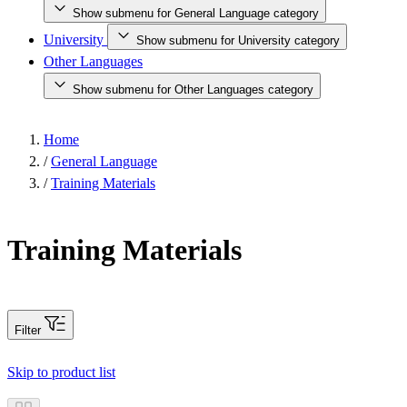
Show submenu for General Language category
University
Show submenu for University category
Other Languages
Show submenu for Other Languages category
Home
/
General Language
/
Training Materials
Training Materials
Filter
Skip to product list