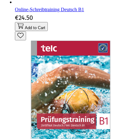
Online-Schreibtraining Deutsch B1
€24.50
Add to Cart