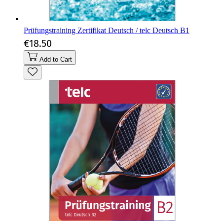
Prüfungstraining Zertifikat Deutsch / telc Deutsch B1
€18.50
Add to Cart