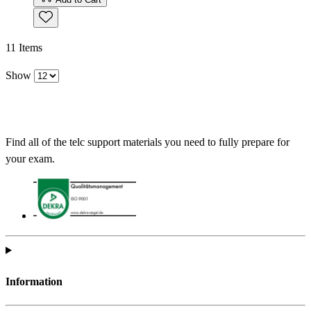
11
Items
Show
Find all of the telc support materials you need to fully prepare for
your exam.
Information