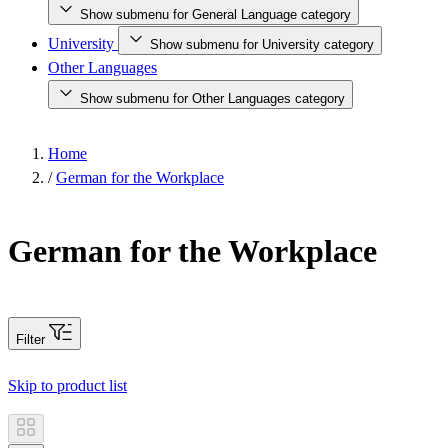
Show submenu for General Language category
University
Show submenu for University category
Other Languages
Show submenu for Other Languages category
Home
/
German for the Workplace
German for the Workplace
Filter
Skip to product list