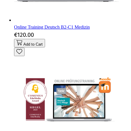
Online Training Deutsch B2-C1 Medizin
€120.00
Add to Cart