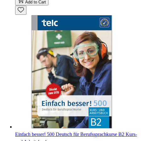
Add to Cart
Einfach besser! 500 Deutsch für Berufssprachkurse B2 Kurs-