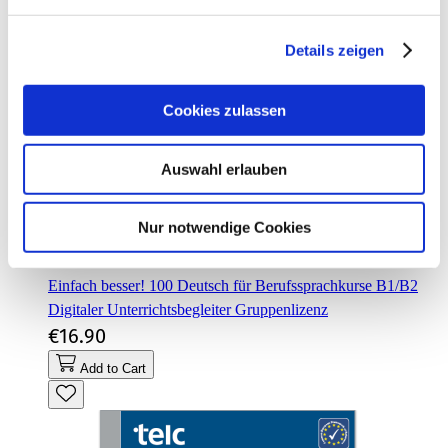
Details zeigen
Cookies zulassen
Auswahl erlauben
Nur notwendige Cookies
Einfach besser! 100 Deutsch für Berufssprachkurse B1/B2
Digitaler Unterrichtsbegleiter Gruppenlizenz
€16.90
Add to Cart