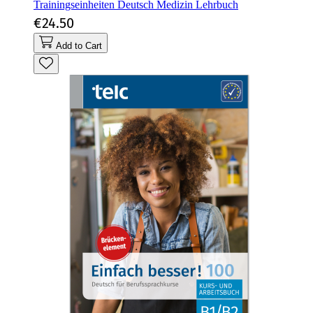
Trainingseinheiten Deutsch Medizin Lehrbuch
€24.50
Add to Cart