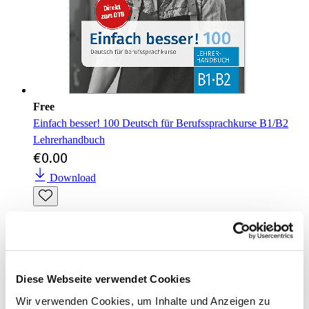
Free
Einfach besser! 100 Deutsch für Berufssprachkurse B1/B2
Lehrerhandbuch
€0.00
Download
Diese Webseite verwendet Cookies
Wir verwenden Cookies, um Inhalte und Anzeigen zu