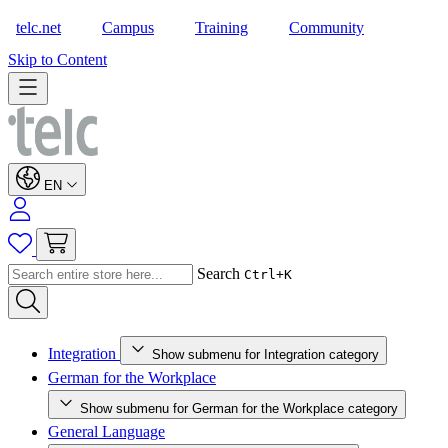
telc.net
Campus
Training
Community
Shop
Skip to Content
EN
Search
Ctrl+K
Integration
Show submenu for Integration category
German for the Workplace
Show submenu for German for the Workplace category
General Language