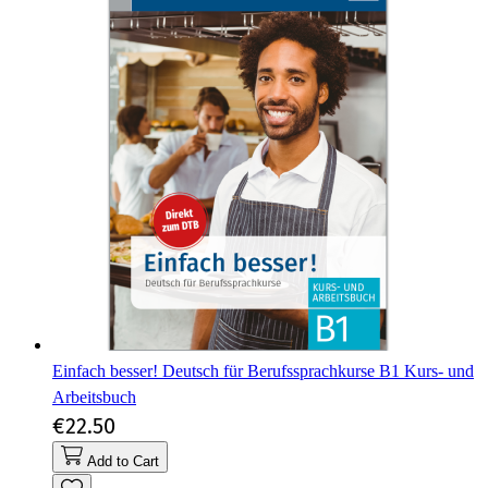
Einfach besser! Deutsch für Berufssprachkurse B1 Kurs- und
Arbeitsbuch
€22.50
Add to Cart