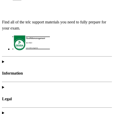
Find all of the telc support materials you need to fully prepare for
your exam.
Information
Legal