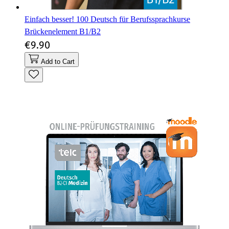
Einfach besser! 100 Deutsch für Berufssprachkurse
Brückenelement B1/B2
€9.90
Add to Cart