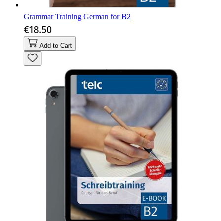
Grammar Training German for B2
€18.50
Add to Cart