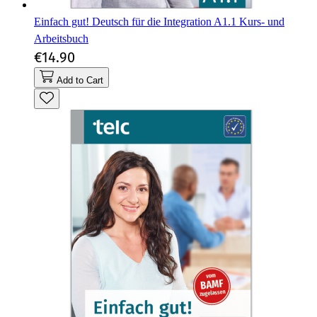
Einfach gut! Deutsch für die Integration A1.1 Kurs- und
Arbeitsbuch
€14.90
Add to Cart