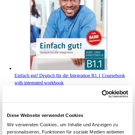
Einfach gut! Deutsch für die Integration B1.1 Coursebook
with integrated workbook
€14.90
Add to Cart
Diese Webseite verwendet Cookies
Wir verwenden Cookies, um Inhalte und Anzeigen zu
personalisieren, Funktionen für soziale Medien anbieten