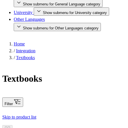
Show submenu for General Language category
University
Show submenu for University category
Other Languages
Show submenu for Other Languages category
Home
/
Integration
/
Textbooks
Textbooks
Filter
Skip to product list