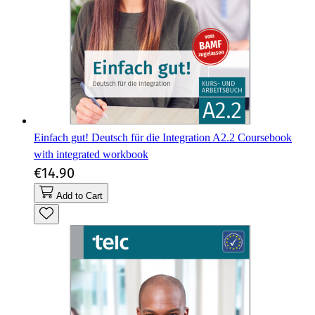
Einfach gut! Deutsch für die Integration A2.2 Coursebook
with integrated workbook
€14.90
Add to Cart