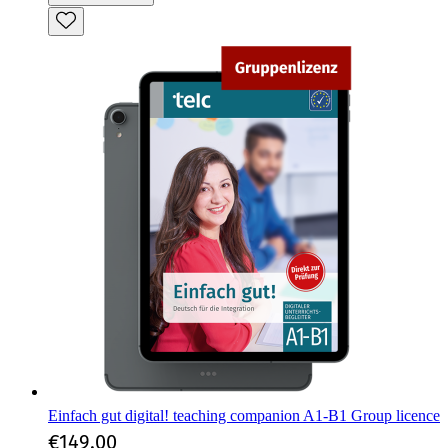
Einfach gut digital! teaching companion A1-B1 Group licence
€149.00