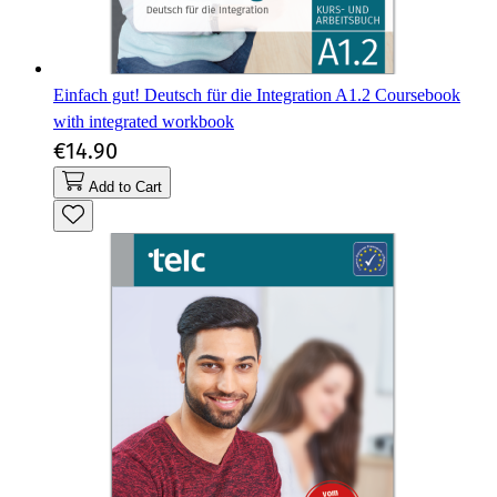
Einfach gut! Deutsch für die Integration A1.2 Coursebook
with integrated workbook
€14.90
Add to Cart