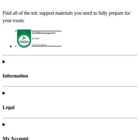
Find all of the telc support materials you need to fully prepare for
your exam.
Information
Legal
My Account