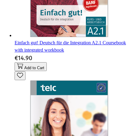
Einfach gut! Deutsch für die Integration A2.1 Coursebook
with integrated workbook
€14.90
Add to Cart