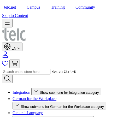
telc.net
Campus
Training
Community
Shop
Skip to Content
EN
Search
Ctrl+K
Integration
Show submenu for Integration category
German for the Workplace
Show submenu for German for the Workplace category
General Language