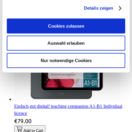
Details zeigen
Cookies zulassen
Auswahl erlauben
Nur notwendige Cookies
Einfach gut digital! teaching companion A1-B1 Individual
licence
€79.00
Add to Cart