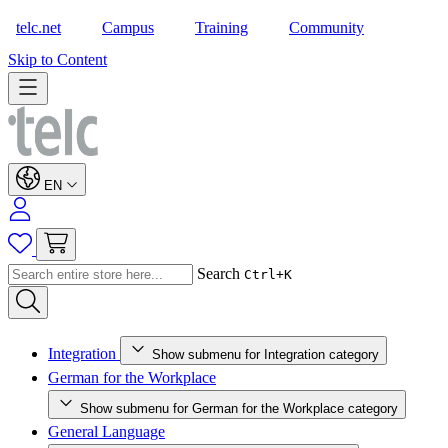
telc.net
Campus
Training
Community
Shop
Skip to Content
EN
Search
Ctrl+K
Integration
Show submenu for Integration category
German for the Workplace
Show submenu for German for the Workplace category
General Language