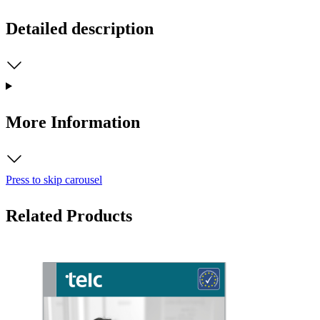
Detailed description
More Information
Press to skip carousel
Related Products