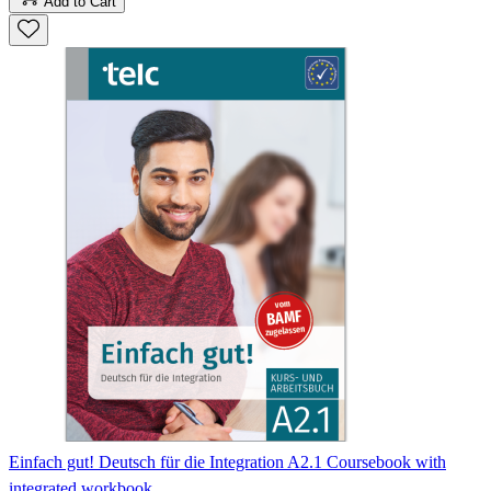
Add to Cart
Einfach gut! Deutsch für die Integration A2.1 Coursebook with
integrated workbook