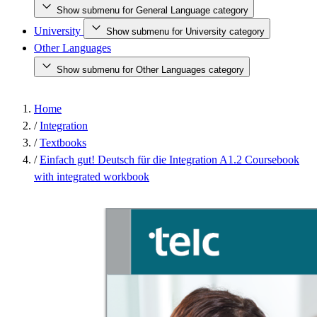
Show submenu for General Language category
University
Show submenu for University category
Other Languages
Show submenu for Other Languages category
Home
/
Integration
/
Textbooks
/
Einfach gut! Deutsch für die Integration A1.2 Coursebook
with integrated workbook