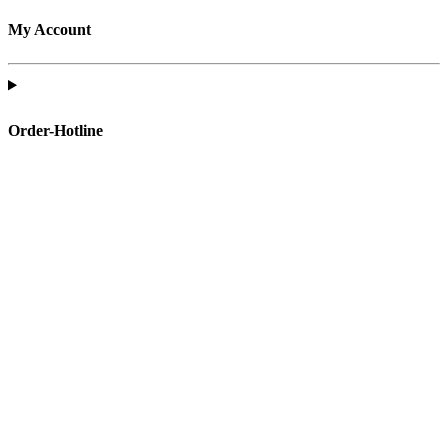
My Account
Order-Hotline