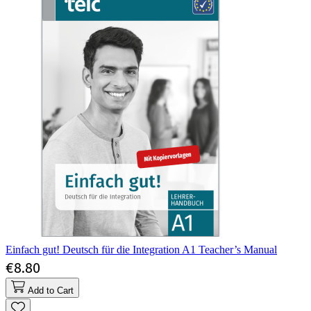
Einfach gut! Deutsch für die Integration A1 Teacher’s Manual
€8.80
Add to Cart