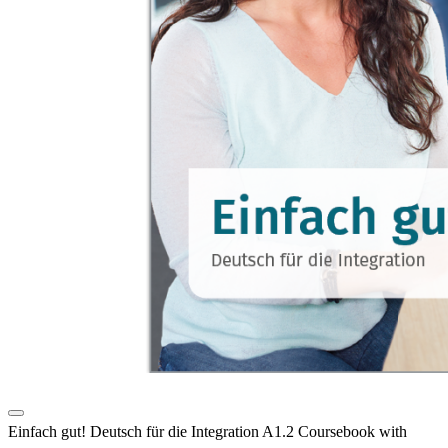
Einfach gut! Deutsch für die Integration A1.2 Coursebook with