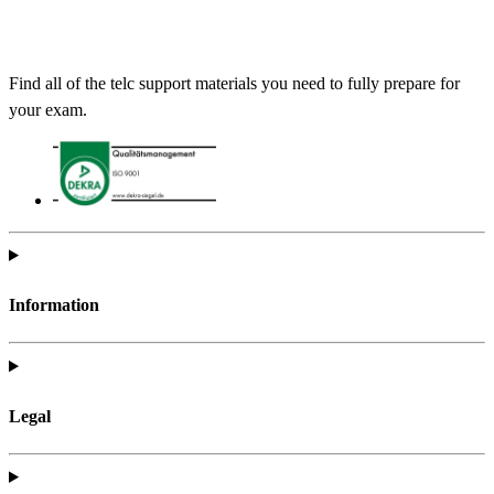
Find all of the telc support materials you need to fully prepare for
your exam.
Information
Legal