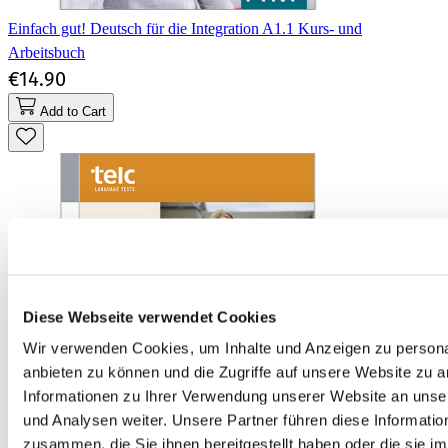
Einfach gut! Deutsch für die Integration A1.1 Kurs- und
Arbeitsbuch
€14.90
Add to Cart
Diese Webseite verwendet Cookies
Wir verwenden Cookies, um Inhalte und Anzeigen zu personal
anbieten zu können und die Zugriffe auf unsere Website zu 
Informationen zu Ihrer Verwendung unserer Website an unse
und Analysen weiter. Unsere Partner führen diese Informati
zusammen, die Sie ihnen bereitgestellt haben oder die sie 