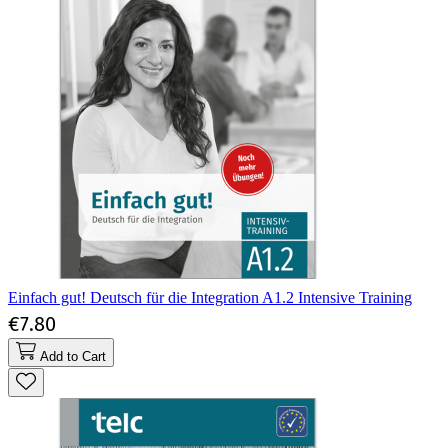
Einfach gut! Deutsch für die Integration A1.2 Intensive Training
€7.80
Add to Cart