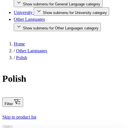
Show submenu for General Language category
University
Show submenu for University category
Other Languages
Show submenu for Other Languages category
Home
/
Other Languages
/
Polish
Polish
Filter
Skip to product list