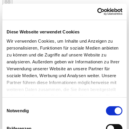
Diese Webseite verwendet Cookies
Wir verwenden Cookies, um Inhalte und Anzeigen zu
personalisieren, Funktionen für soziale Medien anbieten
zu können und die Zugriffe auf unsere Website zu
analysieren. Außerdem geben wir Informationen zu Ihrer
Verwendung unserer Website an unsere Partner für
soziale Medien, Werbung und Analysen weiter. Unsere
Partner führen diese Informationen möglicherweise mit
weiteren Daten zusammen, die Sie ihnen bereitgestellt
haben oder die sie im Rahmen Ihrer Nutzung der Dienste
gesammelt haben.
Einwilligungsauswahl
Notwendig
Präferenzen