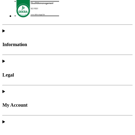
Information
Legal
My Account