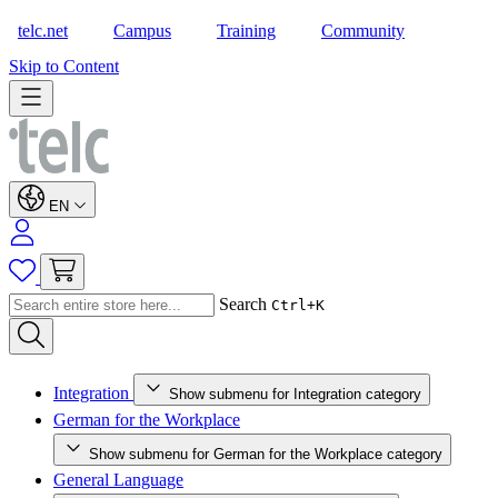
telc.net
Campus
Training
Community
Shop
Skip to Content
EN
Search
Ctrl+K
Integration
Show submenu for Integration category
German for the Workplace
Show submenu for German for the Workplace category
General Language