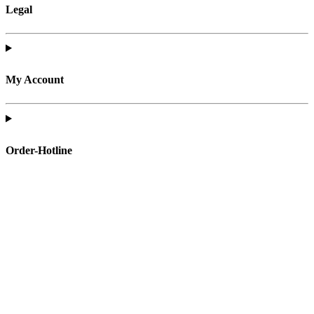
Legal
My Account
Order-Hotline