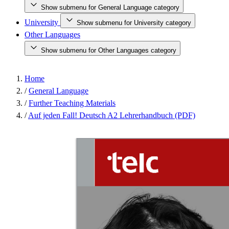
Show submenu for General Language category
University
Show submenu for University category
Other Languages
Show submenu for Other Languages category
Home
/
General Language
/
Further Teaching Materials
/
Auf jeden Fall! Deutsch A2 Lehrerhandbuch (PDF)