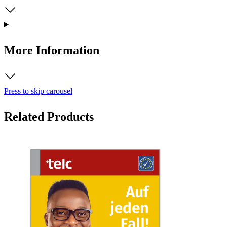
More Information
Press to skip carousel
Related Products