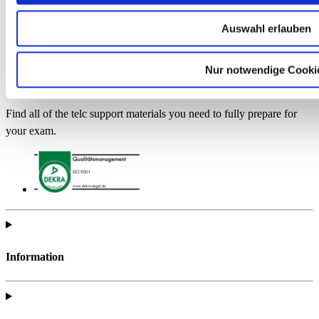
Auswahl erlauben
Nur notwendige Cooki
Find all of the telc support materials you need to fully prepare for
your exam.
Information