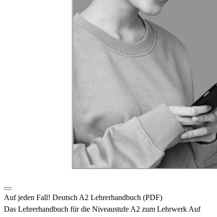
Auf jeden Fall! Deutsch A2 Lehrerhandbuch (PDF)
Das Lehrerhandbuch für die Niveaustufe A2 zum Lehrwerk Auf