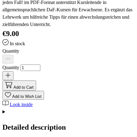
jeden Fall! im PDF-Format unterstützt Kursleitende in
allgemeinsprachlichen DaF-Kursen für Erwachsene. Es ergänzt das
Lehrwerk um hilfreiche Tipps für einen abwechslungsreichen und
zielführenden Unterricht.
€9.00
In stock
Quantity
Quantity
Add to Cart
Add to Wish List
Look inside
Detailed description