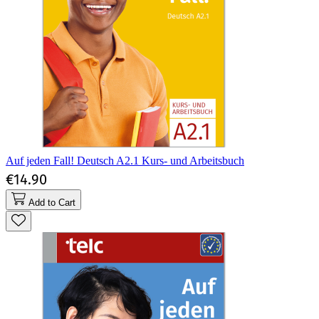
Auf jeden Fall! Deutsch A2.1 Kurs- und Arbeitsbuch
€14.90
Add to Cart