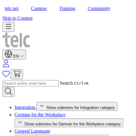
telc.net
Campus
Training
Community
Shop
Skip to Content
EN
Search
Ctrl+K
Integration
Show submenu for Integration category
German for the Workplace
Show submenu for German for the Workplace category
General Language