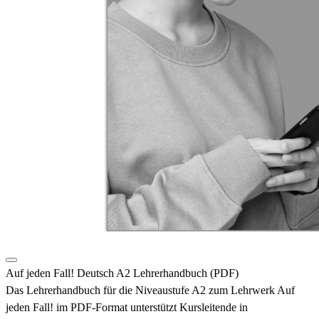
Auf jeden Fall! Deutsch A2 Lehrerhandbuch (PDF)
Das Lehrerhandbuch für die Niveaustufe A2 zum Lehrwerk Auf
jeden Fall! im PDF-Format unterstützt Kursleitende in