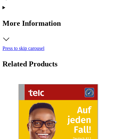
More Information
Press to skip carousel
Related Products