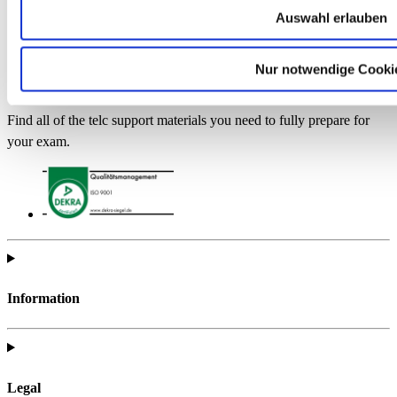
Auswahl erlauben
Nur notwendige Cooki
Find all of the telc support materials you need to fully prepare for
your exam.
Information
Legal