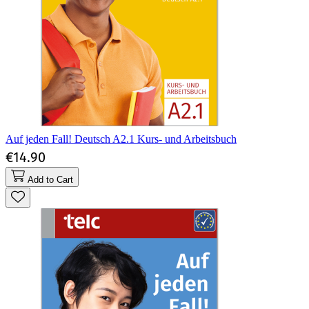
Auf jeden Fall! Deutsch A2.1 Kurs- und Arbeitsbuch
€14.90
Add to Cart