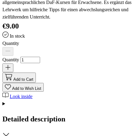
allgemeinsprachlichen DaF-Kursen für Erwachsene. Es ergänzt das
Lehrwerk um hilfreiche Tipps für einen abwechslungsreichen und
zielführenden Unterricht.
€9.00
In stock
Quantity
Quantity
Add to Cart
Add to Wish List
Look inside
Detailed description