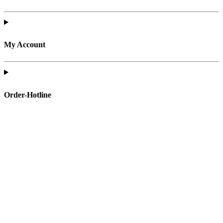
My Account
Order-Hotline