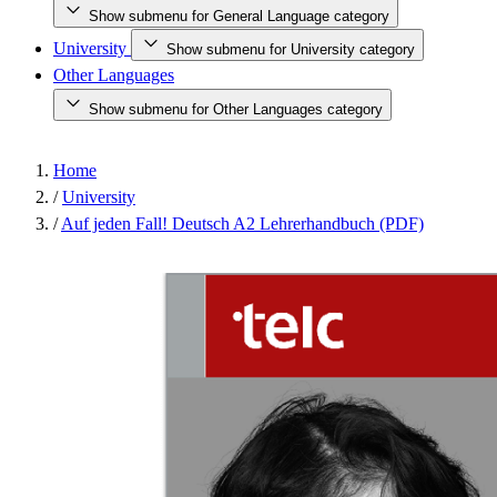
Show submenu for General Language category
University
Show submenu for University category
Other Languages
Show submenu for Other Languages category
Home
/
University
/
Auf jeden Fall! Deutsch A2 Lehrerhandbuch (PDF)