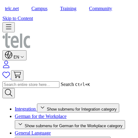
telc.net
Campus
Training
Community
Shop
Skip to Content
EN
Search
Ctrl+K
Integration
Show submenu for Integration category
German for the Workplace
Show submenu for German for the Workplace category
General Language