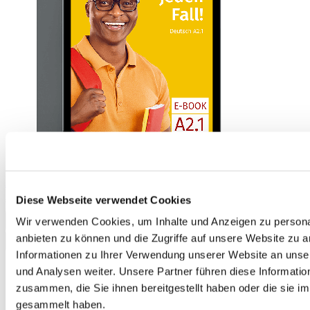
Auf jeden Fall! Deutsch A2.1 Kurs- und Arbeitsbuch E-Book
€10.50
Diese Webseite verwendet Cookies
Wir verwenden Cookies, um Inhalte und Anzeigen zu personal
Add to Cart
anbieten zu können und die Zugriffe auf unsere Website zu 
Informationen zu Ihrer Verwendung unserer Website an unse
und Analysen weiter. Unsere Partner führen diese Informati
zusammen, die Sie ihnen bereitgestellt haben oder die sie 
gesammelt haben.