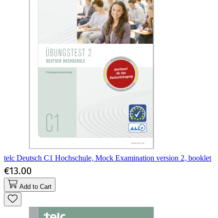
telc Deutsch C1 Hochschule, Mock Examination version 2, booklet
€13.00
Add to Cart