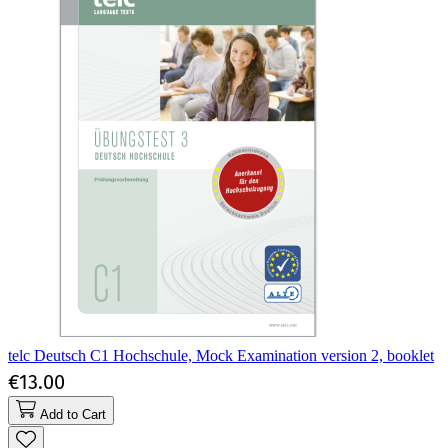
telc Deutsch C1 Hochschule, Mock Examination version 2, booklet
€13.00
Add to Cart