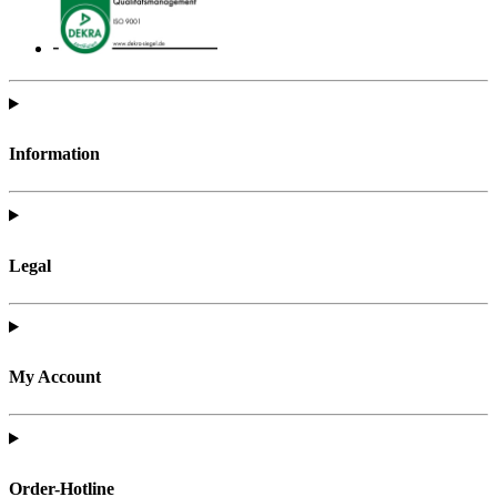
Information
Legal
My Account
Order-Hotline