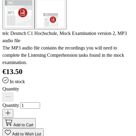
telc Deutsch C1 Hochschule, Mock Examination version 2, MP3
audio file
The MP3 audio file contains the recordings you will need to
complete the Listening Comprehension tasks found in the mock
examination.
€13.50
In stock
Quantity
Quantity
Add to Cart
Add to Wish List