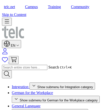
telc.net
Campus
Training
Community
Shop
Skip to Content
EN
Search
Ctrl+K
Integration
Show submenu for Integration category
German for the Workplace
Show submenu for German for the Workplace category
General Language