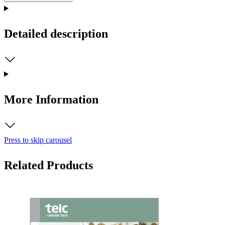
Detailed description
More Information
Press to skip carousel
Related Products