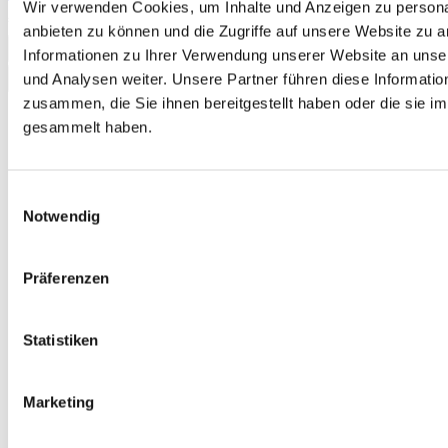
Wir verwenden Cookies, um Inhalte und Anzeigen zu personal
€13.50
anbieten zu können und die Zugriffe auf unsere Website zu 
Add to Cart
Informationen zu Ihrer Verwendung unserer Website an unse
und Analysen weiter. Unsere Partner führen diese Informati
zusammen, die Sie ihnen bereitgestellt haben oder die sie 
gesammelt haben.
Einwilligungsauswahl
Notwendig
Präferenzen
Statistiken
Marketing