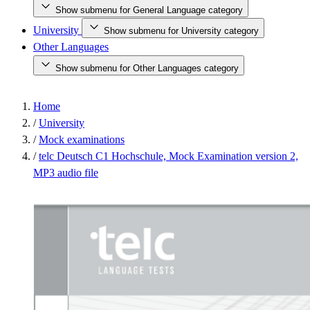
Show submenu for General Language category
University
Show submenu for University category
Other Languages
Show submenu for Other Languages category
Home
/
University
/
Mock examinations
/
telc Deutsch C1 Hochschule, Mock Examination version 2,
MP3 audio file