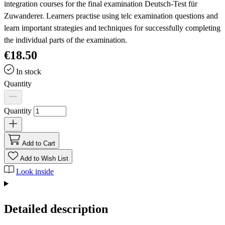
integration courses for the final examination Deutsch-Test für
Zuwanderer. Learners practise using telc examination questions and
learn important strategies and techniques for successfully completing
the individual parts of the examination.
€18.50
In stock
Quantity
Quantity
Add to Cart
Add to Wish List
Look inside
Detailed description