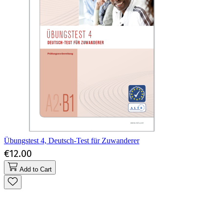
Übungstest 4, Deutsch-Test für Zuwanderer
€12.00
Add to Cart