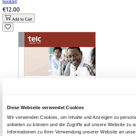
booklet
€12.00
Add to Cart
Diese Webseite verwendet Cookies
Wir verwenden Cookies, um Inhalte und Anzeigen zu personal
anbieten zu können und die Zugriffe auf unsere Website zu 
Informationen zu Ihrer Verwendung unserer Website an unse