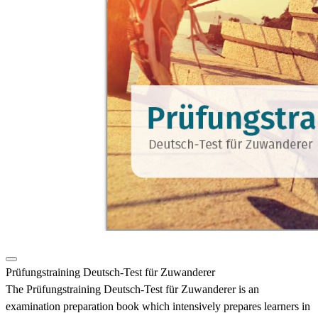
Prüfungstraining Deutsch-Test für Zuwanderer
The Prüfungstraining Deutsch-Test für Zuwanderer is an
examination preparation book which intensively prepares learners in