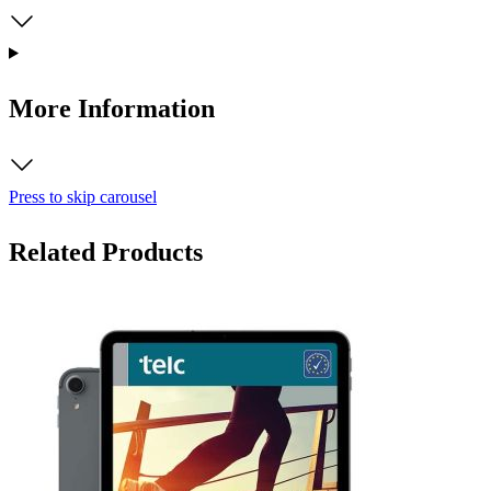
More Information
Press to skip carousel
Related Products