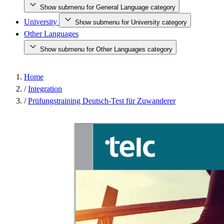
Show submenu for General Language category
University
Show submenu for University category
Other Languages
Show submenu for Other Languages category
Home
/
Integration
/
Prüfungstraining Deutsch-Test für Zuwanderer