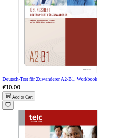
Deutsch-Test für Zuwanderer A2-B1, Workbook
€10.00
Add to Cart