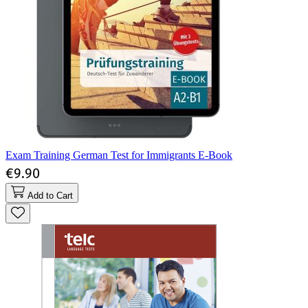
Exam Training German Test for Immigrants E-Book
€9.90
Add to Cart