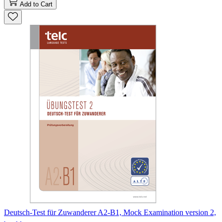
Add to Cart
Deutsch-Test für Zuwanderer A2-B1, Mock Examination version 2,