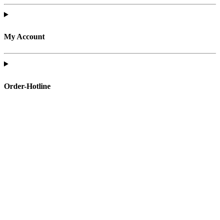
My Account
Order-Hotline