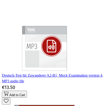
Deutsch-Test für Zuwanderer A2-B1, Mock Examination version 4,
MP3 audio file
€13.50
Add to Cart