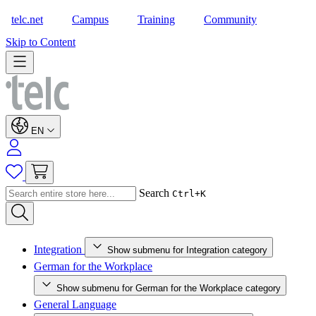
telc.net
Campus
Training
Community
Shop
Skip to Content
EN
Search
Ctrl+K
Integration
Show submenu for Integration category
German for the Workplace
Show submenu for German for the Workplace category
General Language