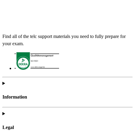
Find all of the telc support materials you need to fully prepare for
your exam.
Information
Legal