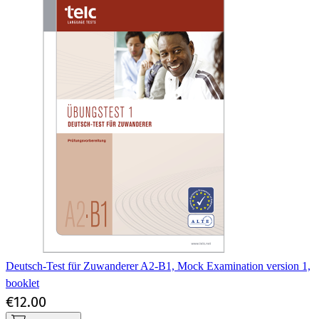
Deutsch-Test für Zuwanderer A2-B1, Mock Examination version 1,
booklet
€12.00