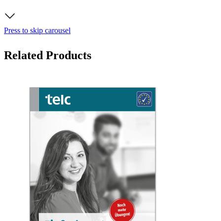
Press to skip carousel
Related Products