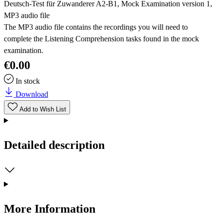
Deutsch-Test für Zuwanderer A2-B1, Mock Examination version 1,
MP3 audio file
The MP3 audio file contains the recordings you will need to
complete the Listening Comprehension tasks found in the mock
examination.
€0.00
In stock
Download
Add to Wish List
Detailed description
More Information