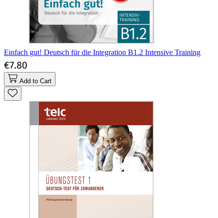
Einfach gut! Deutsch für die Integration B1.2 Intensive Training
€7.80
Add to Cart