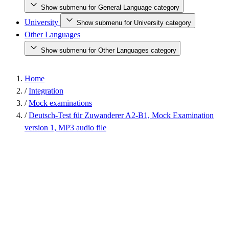
Show submenu for General Language category
University
Show submenu for University category
Other Languages
Show submenu for Other Languages category
Home
/
Integration
/
Mock examinations
/
Deutsch-Test für Zuwanderer A2-B1, Mock Examination
version 1, MP3 audio file