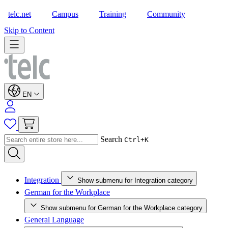
telc.net
Campus
Training
Community
Shop
Skip to Content
EN
Search
Ctrl+K
Integration
Show submenu for Integration category
German for the Workplace
Show submenu for German for the Workplace category
General Language