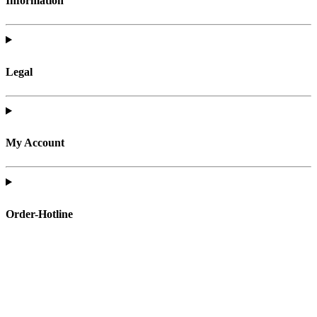
Information
Legal
My Account
Order-Hotline