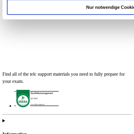
Nur notwendige Cooki
Find all of the telc support materials you need to fully prepare for
your exam.