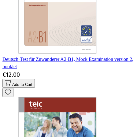
Deutsch-Test für Zuwanderer A2-B1, Mock Examination version 2,
booklet
€12.00
Add to Cart