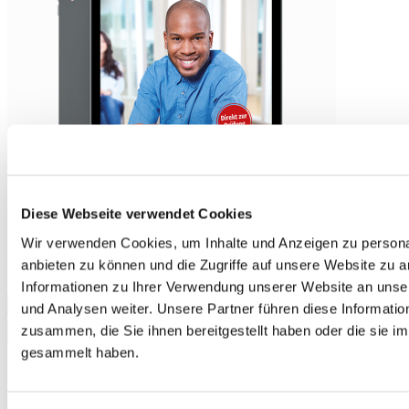
Diese Webseite verwendet Cookies
Wir verwenden Cookies, um Inhalte und Anzeigen zu personal
Einfach gut digital! teaching companion B1 Individual licence
anbieten zu können und die Zugriffe auf unsere Website zu 
€28.90
Informationen zu Ihrer Verwendung unserer Website an unse
und Analysen weiter. Unsere Partner führen diese Informati
Add to Cart
zusammen, die Sie ihnen bereitgestellt haben oder die sie 
gesammelt haben.