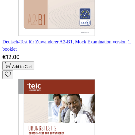
Deutsch-Test für Zuwanderer A2-B1, Mock Examination version 1,
booklet
€12.00
Add to Cart