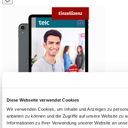
Diese Webseite verwendet Cookies
Wir verwenden Cookies, um Inhalte und Anzeigen zu personal
Einfach gut digital! teaching companion A1 Individual licence
anbieten zu können und die Zugriffe auf unsere Website zu 
€28.90
Informationen zu Ihrer Verwendung unserer Website an unse