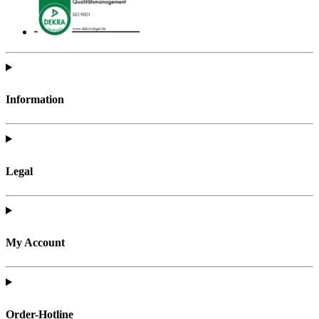
Information
Legal
My Account
Order-Hotline