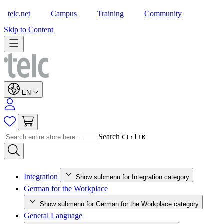
telc.net
Campus
Training
Community
Shop
Skip to Content
EN
Search
Ctrl+K
Integration
Show submenu for Integration category
German for the Workplace
Show submenu for German for the Workplace category
General Language