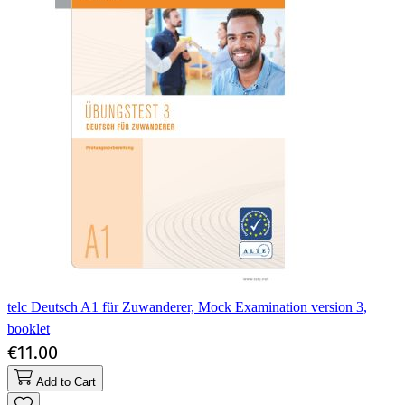
telc Deutsch A1 für Zuwanderer, Mock Examination version 3,
booklet
€11.00
Add to Cart