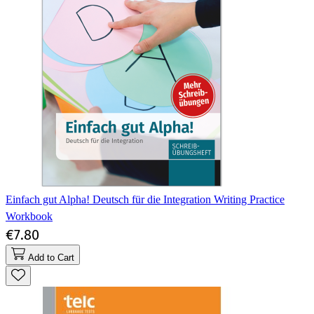
Einfach gut Alpha! Deutsch für die Integration Writing Practice
Workbook
€7.80
Add to Cart