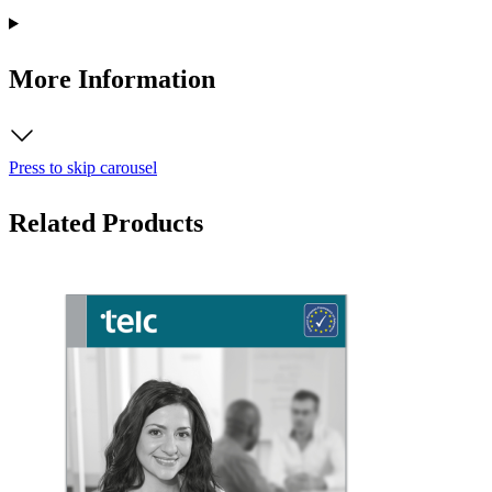
More Information
Press to skip carousel
Related Products