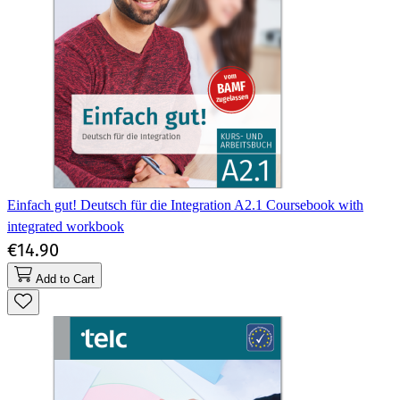
Einfach gut! Deutsch für die Integration A2.1 Coursebook with
integrated workbook
€14.90
Add to Cart