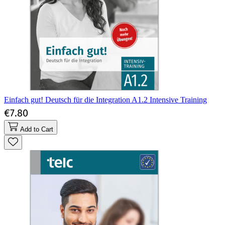
Einfach gut! Deutsch für die Integration A1.2 Intensive Training
€7.80
Add to Cart