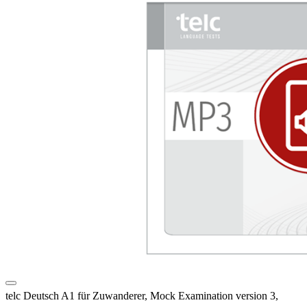
telc Deutsch A1 für Zuwanderer, Mock Examination version 3,