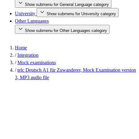
Show submenu for General Language category
University
Show submenu for University category
Other Languages
Show submenu for Other Languages category
Home
/
Integration
/
Mock examinations
/
telc Deutsch A1 für Zuwanderer, Mock Examination version
3, MP3 audio file