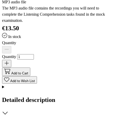
MP3 audio file
The MP3 audio file contains the recordings you will need to
complete the Listening Comprehension tasks found in the mock
examination.
€13.50
In stock
Quantity
Quantity
Add to Cart
Add to Wish List
Detailed description