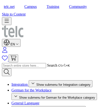
telc.net
Campus
Training
Community
Shop
Skip to Content
EN
Search
Ctrl+K
Integration
Show submenu for Integration category
German for the Workplace
Show submenu for German for the Workplace category
General Language