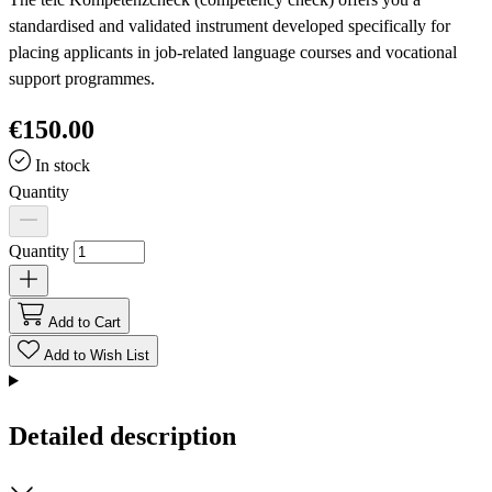
standardised and validated instrument developed specifically for
placing applicants in job-related language courses and vocational
support programmes.
€150.00
In stock
Quantity
Quantity
Add to Cart
Add to Wish List
Detailed description