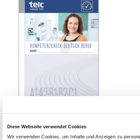
Kompetenzcheck Deutsch Beruf, version 2, complete package for
50 test takers
Diese Webseite verwendet Cookies
€150.00
Wir verwenden Cookies, um Inhalte und Anzeigen zu personal