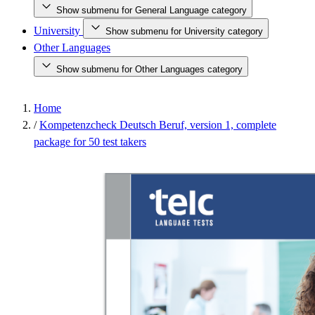
Show submenu for General Language category
University
Show submenu for University category
Other Languages
Show submenu for Other Languages category
Home
/
Kompetenzcheck Deutsch Beruf, version 1, complete
package for 50 test takers