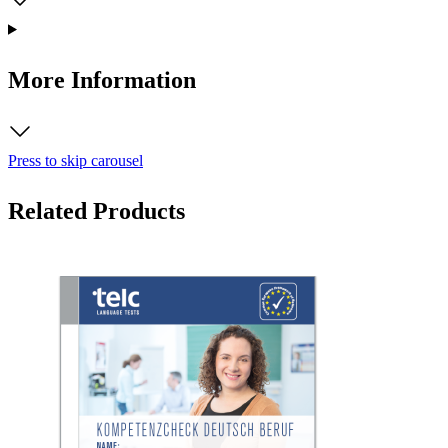
More Information
Press to skip carousel
Related Products