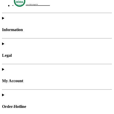
Information
Legal
My Account
Order-Hotline