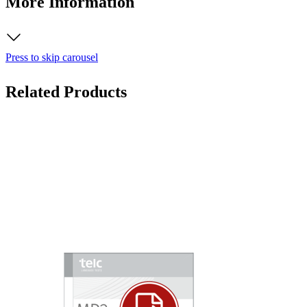
More Information
Press to skip carousel
Related Products