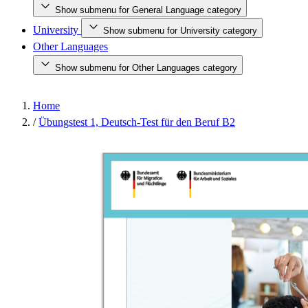
Show submenu for General Language category
University
Show submenu for University category
Other Languages
Show submenu for Other Languages category
Home
/
Übungstest 1, Deutsch-Test für den Beruf B2