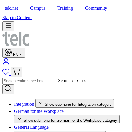
telc.net
Campus
Training
Community
Shop
Skip to Content
EN
Search
Ctrl+K
Integration
Show submenu for Integration category
German for the Workplace
Show submenu for German for the Workplace category
General Language