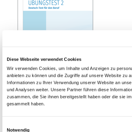
Diese Webseite verwendet Cookies
Mock Examination 1, Deutsch-Test für den Beruf B2
Wir verwenden Cookies, um Inhalte und Anzeigen zu personal
€12.50
anbieten zu können und die Zugriffe auf unsere Website zu 
Informationen zu Ihrer Verwendung unserer Website an unse
Add to Cart
und Analysen weiter. Unsere Partner führen diese Informati
zusammen, die Sie ihnen bereitgestellt haben oder die sie 
gesammelt haben.
Einwilligungsauswahl
Notwendig