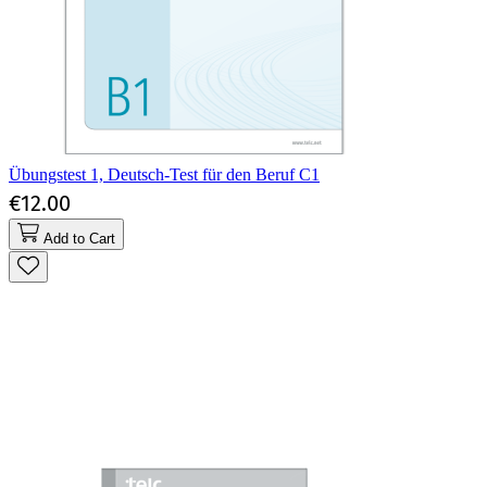
Übungstest 1, Deutsch-Test für den Beruf C1
€12.00
Add to Cart