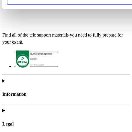
Find all of the telc support materials you need to fully prepare for
your exam.
Information
Legal