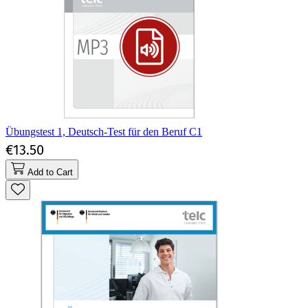
Übungstest 1, Deutsch-Test für den Beruf C1
€13.50
Add to Cart