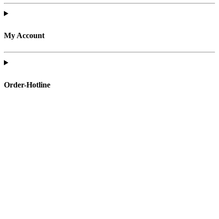
My Account
Order-Hotline