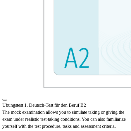
Übungstest 1, Deutsch-Test für den Beruf B2
The mock examination allows you to simulate taking or giving the
exam under realistic test-taking conditions. You can also familiarize
yourself with the test procedure, tasks and assessment criteria.