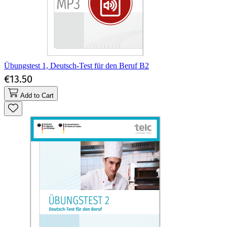
Übungstest 1, Deutsch-Test für den Beruf B2
€13.50
Add to Cart