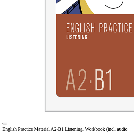
English Practice Material A2-B1 Listening, Workbook (incl. audio