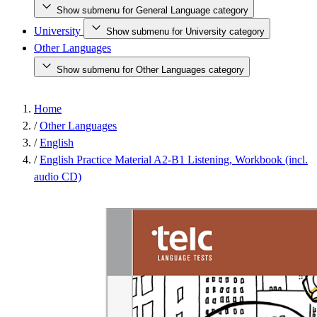
Show submenu for General Language category
University
Show submenu for University category
Other Languages
Show submenu for Other Languages category
Home
/
Other Languages
/
English
/
English Practice Material A2-B1 Listening, Workbook (incl.
audio CD)