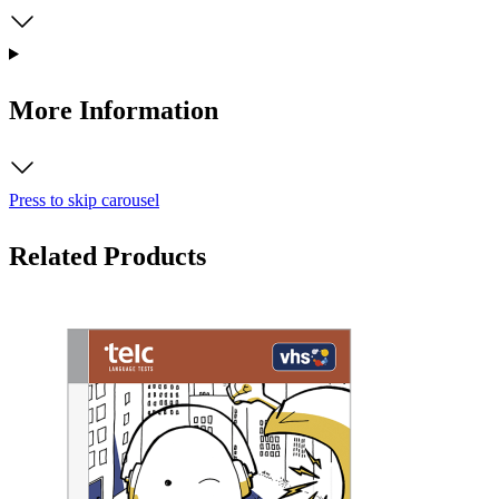
More Information
Press to skip carousel
Related Products