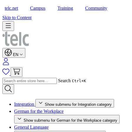
telc.net
Campus
Training
Community
Shop
Skip to Content
EN
Search
Ctrl+K
Integration
Show submenu for Integration category
German for the Workplace
Show submenu for German for the Workplace category
General Language