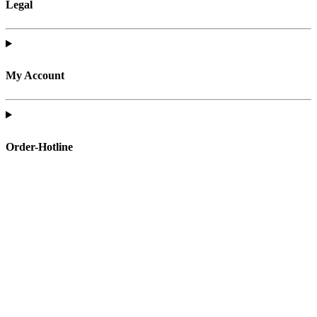
Legal
My Account
Order-Hotline