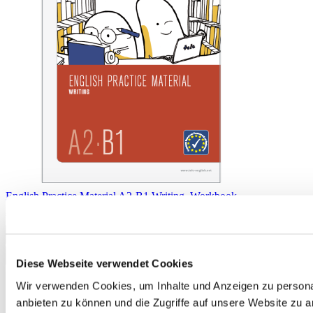
English Practice Material A2-B1 Writing, Workbook
€6.50
Add to Cart
Diese Webseite verwendet Cookies
Wir verwenden Cookies, um Inhalte und Anzeigen zu personal
anbieten zu können und die Zugriffe auf unsere Website zu 