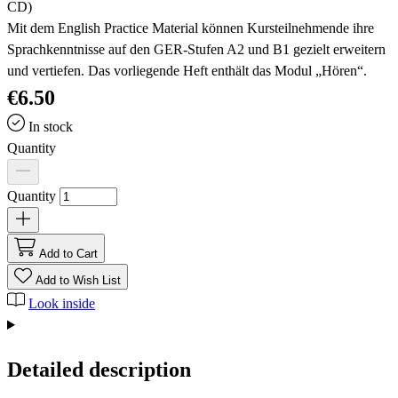
CD)
Mit dem English Practice Material können Kursteilnehmende ihre
Sprachkenntnisse auf den GER-Stufen A2 und B1 gezielt erweitern
und vertiefen. Das vorliegende Heft enthält das Modul „Hören“.
€6.50
In stock
Quantity
Quantity
Add to Cart
Add to Wish List
Look inside
Detailed description