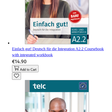
Einfach gut! Deutsch für die Integration A2.2 Coursebook
with integrated workbook
€14.90
Add to Cart