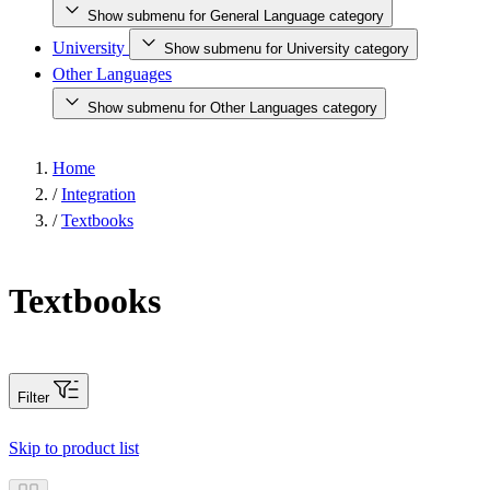
Show submenu for General Language category
University
Show submenu for University category
Other Languages
Show submenu for Other Languages category
Home
/
Integration
/
Textbooks
Textbooks
Filter
Skip to product list