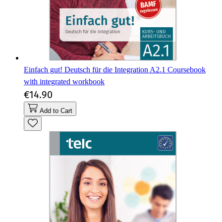
Einfach gut! Deutsch für die Integration A2.1 Coursebook
with integrated workbook
€14.90
Add to Cart