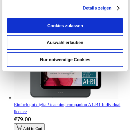
Details zeigen
Cookies zulassen
Auswahl erlauben
Nur notwendige Cookies
Einfach gut digital! teaching companion A1-B1 Individual
licence
€79.00
Add to Cart