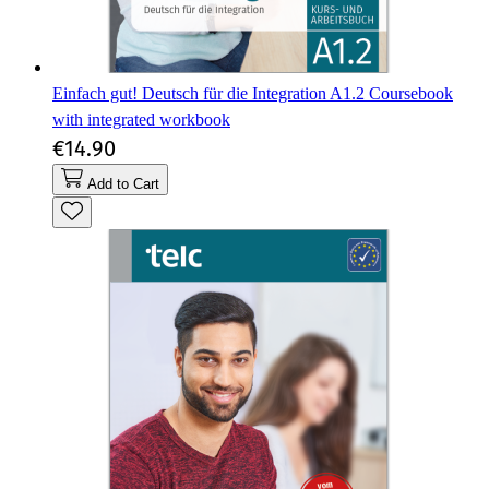
Einfach gut! Deutsch für die Integration A1.2 Coursebook
with integrated workbook
€14.90
Add to Cart