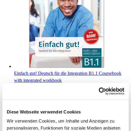
Einfach gut! Deutsch für die Integration B1.1 Coursebook
with integrated workbook
€14.90
Add to Cart
Diese Webseite verwendet Cookies
Wir verwenden Cookies, um Inhalte und Anzeigen zu
personalisieren, Funktionen für soziale Medien anbieten