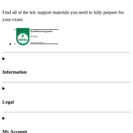
Find all of the telc support materials you need to fully prepare for
your exam.
Information
Legal
My Account