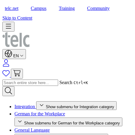
telc.net
Campus
Training
Community
Shop
Skip to Content
EN
Search
Ctrl+K
Integration
Show submenu for Integration category
German for the Workplace
Show submenu for German for the Workplace category
General Language