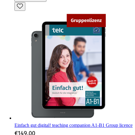
Einfach gut digital! teaching companion A1-B1 Group licence
€149.00