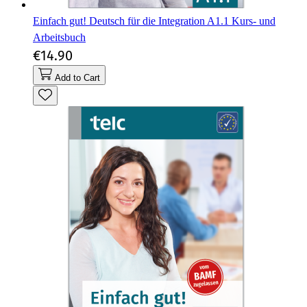
Einfach gut! Deutsch für die Integration A1.1 Kurs- und
Arbeitsbuch
€14.90
Add to Cart