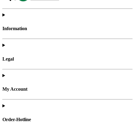
Information
Legal
My Account
Order-Hotline