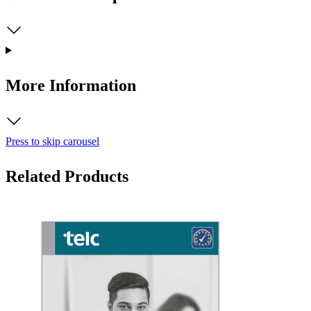
More Information
Press to skip carousel
Related Products