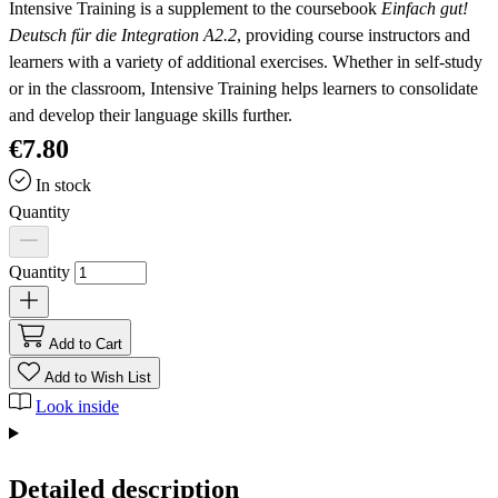
Intensive Training is a supplement to the coursebook
Einfach gut!
Deutsch für die Integration A2.2
, providing course instructors and
learners with a variety of additional exercises. Whether in self-study
or in the classroom, Intensive Training helps learners to consolidate
and develop their language skills further.
€7.80
In stock
Quantity
Quantity
Add to Cart
Add to Wish List
Look inside
Detailed description