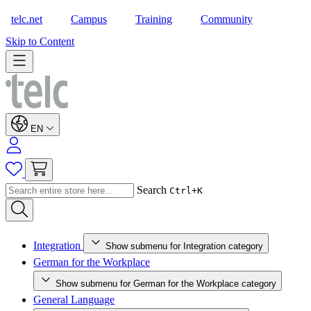
telc.net
Campus
Training
Community
Shop
Skip to Content
EN
Search
Ctrl+K
Integration
Show submenu for Integration category
German for the Workplace
Show submenu for German for the Workplace category
General Language