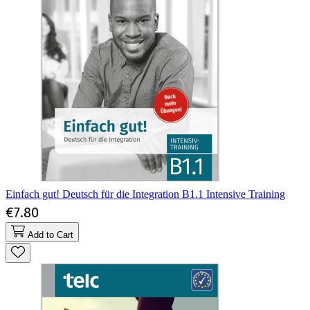
Einfach gut! Deutsch für die Integration B1.1 Intensive Training
€7.80
Add to Cart