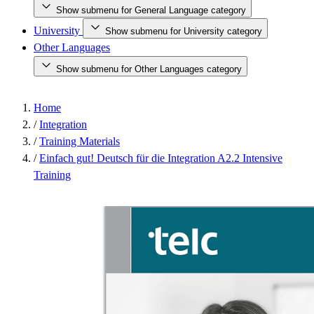
Show submenu for General Language category
University
Show submenu for University category
Other Languages
Show submenu for Other Languages category
Home
/
Integration
/
Training Materials
/
Einfach gut! Deutsch für die Integration A2.2 Intensive
Training