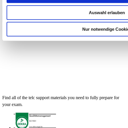
€14.90
Add to Cart
Auswahl erlauben
Nur notwendige Cooki
Find all of the telc support materials you need to fully prepare for
your exam.