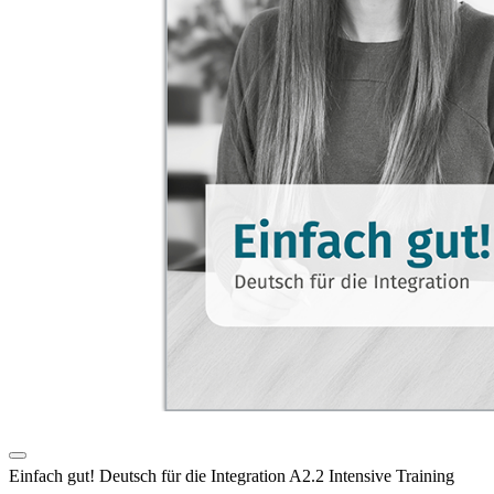
Einfach gut! Deutsch für die Integration A2.2 Intensive Training