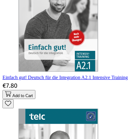
Einfach gut! Deutsch für die Integration A2.1 Intensive Training
€7.80
Add to Cart