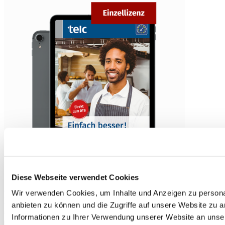
Diese Webseite verwendet Cookies
Einfach besser! Deutsch für Berufssprachkurse B1 Digitaler
Wir verwenden Cookies, um Inhalte und Anzeigen zu personal
Unterrichtsbegleiter Einzellizenz
anbieten zu können und die Zugriffe auf unsere Website zu 
€22.50
Informationen zu Ihrer Verwendung unserer Website an unse