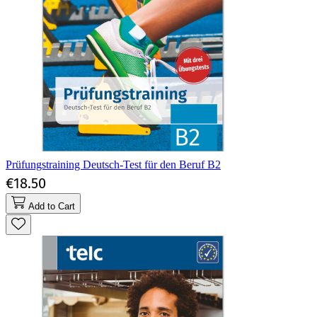
Prüfungstraining Deutsch-Test für den Beruf B2
€18.50
Add to Cart