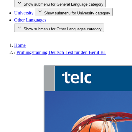
Show submenu for General Language category
University
Show submenu for University category
Other Languages
Show submenu for Other Languages category
Home
/
Prüfungstraining Deutsch-Test für den Beruf B1