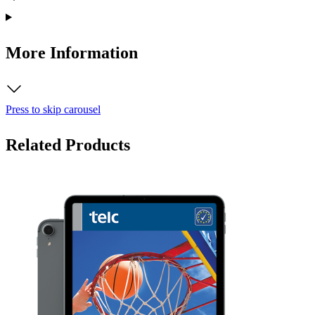
More Information
Press to skip carousel
Related Products