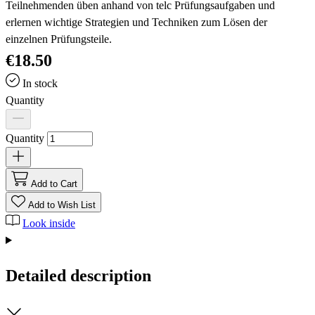
Teilnehmenden üben anhand von telc Prüfungsaufgaben und
erlernen wichtige Strategien und Techniken zum Lösen der
einzelnen Prüfungsteile.
€18.50
In stock
Quantity
Quantity
Add to Cart
Add to Wish List
Look inside
Detailed description