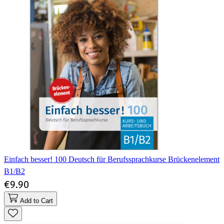
Einfach besser! 100 Deutsch für Berufssprachkurse Brückenelement
B1/B2
€9.90
Add to Cart