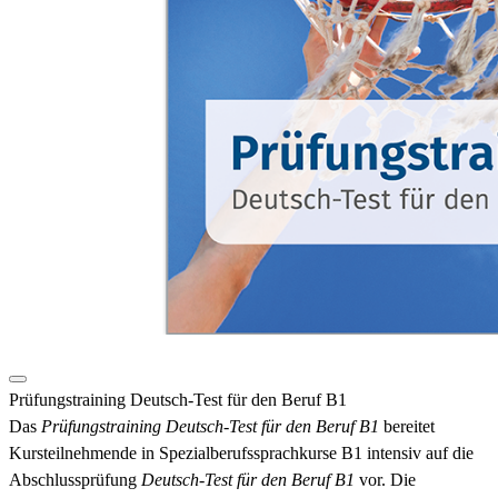
Prüfungstraining Deutsch-Test für den Beruf B1
Das
Prüfungstraining Deutsch-Test für den Beruf B1
bereitet
Kursteilnehmende in Spezialberufssprachkurse B1 intensiv auf die
Abschlussprüfung
Deutsch-Test für den Beruf B1
vor. Die