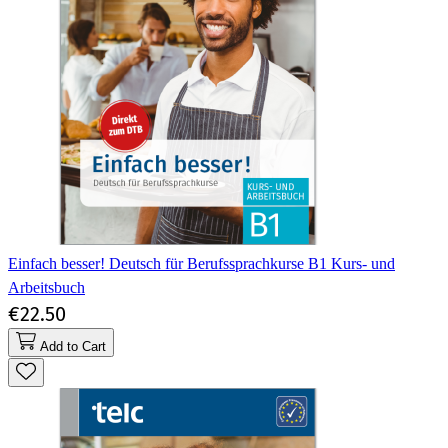
Einfach besser! Deutsch für Berufssprachkurse B1 Kurs- und
Arbeitsbuch
€22.50
Add to Cart