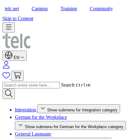
telc.net
Campus
Training
Community
Shop
Skip to Content
EN
Search
Ctrl+K
Integration
Show submenu for Integration category
German for the Workplace
Show submenu for German for the Workplace category
General Language